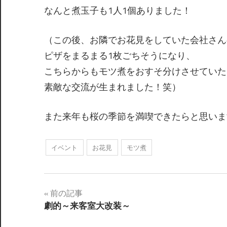
なんと煮玉子も1人1個ありました！
（この後、お隣でお花見をしていた会社さん
ピザをまるまる1枚ごちそうになり、
こちらからもモツ煮をおすそ分けさせていた
素敵な交流が生まれました！笑）
また来年も桜の季節を満喫できたらと思いま
イベント
お花見
モツ煮
前の記事
劇的～来客室大改装～