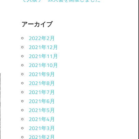
アーカイブ
2022年2月
2021年12月
2021年11月
2021年10月
2021年9月
2021年8月
2021年7月
2021年6月
2021年5月
2021年4月
2021年3月
2021年2月