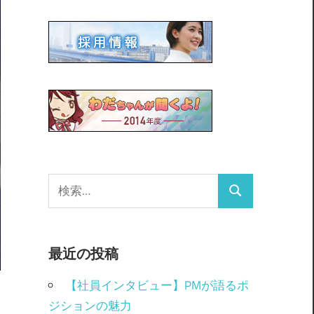
最近の投稿
【社員インタビュー】PMが語るポ
ジションの魅力