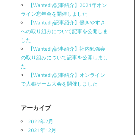
【Wantedly記事紹介】2021年オン
ライン忘年会を開催しました
【Wantedly記事紹介】働きやすさ
への取り組みについて記事を公開しま
した
【Wantedly記事紹介】社内勉強会
の取り組みについて記事を公開しまし
た
【Wantedly記事紹介】オンライン
で人狼ゲーム大会を開催しました
アーカイブ
2022年2月
し
！
2021年12月