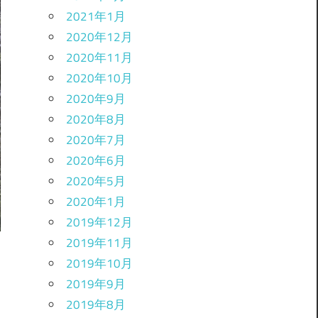
2021年1月
2020年12月
2020年11月
2020年10月
2020年9月
2020年8月
2020年7月
2020年6月
2020年5月
2020年1月
2019年12月
2019年11月
2019年10月
2019年9月
2019年8月