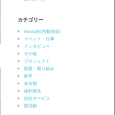
カテゴリー
ilstudy(社内勉強会)
イベント・行事
インタビュー
その他
プロジェクト
制度・取り組み
新卒
未分類
福利厚生
自社サービス
部活動