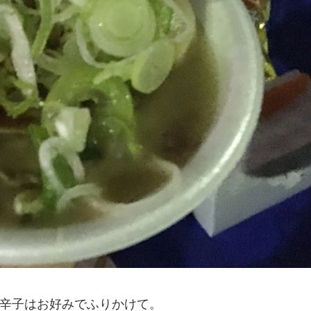
辛子はお好みでふりかけて。