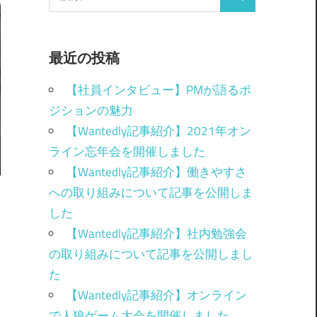
最近の投稿
【社員インタビュー】PMが語るポ
ジションの魅力
【Wantedly記事紹介】2021年オン
ライン忘年会を開催しました
【Wantedly記事紹介】働きやすさ
への取り組みについて記事を公開しま
した
【Wantedly記事紹介】社内勉強会
の取り組みについて記事を公開しまし
た
【Wantedly記事紹介】オンライン
で人狼ゲーム大会を開催しました