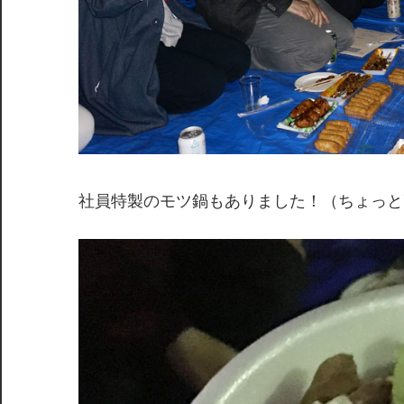
社員特製のモツ鍋もありました！（ちょっと