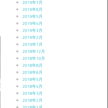
2019年7月
2019年6月
2019年5月
2019年4月
2019年3月
2019年2月
2019年1月
2018年12月
2018年10月
2018年8月
2018年6月
2018年5月
2018年4月
2018年3月
2018年2月
2018年1月