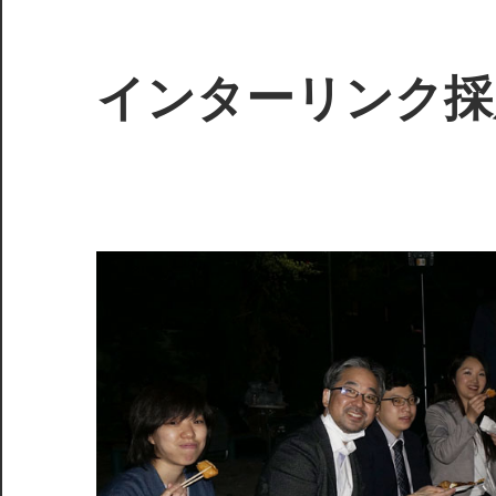
インターリンク採