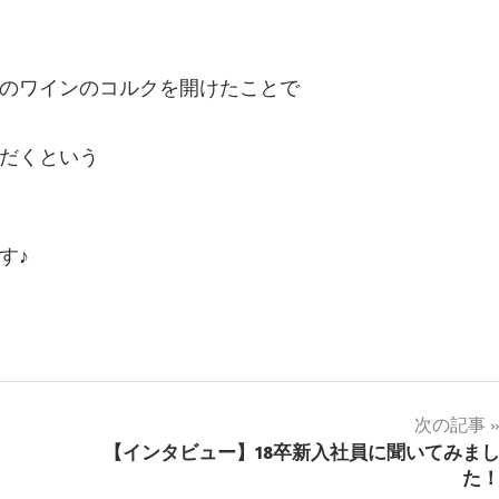
のワインのコルクを開けたことで
だくという
す♪
次の記事
【インタビュー】18卒新入社員に聞いてみま
た