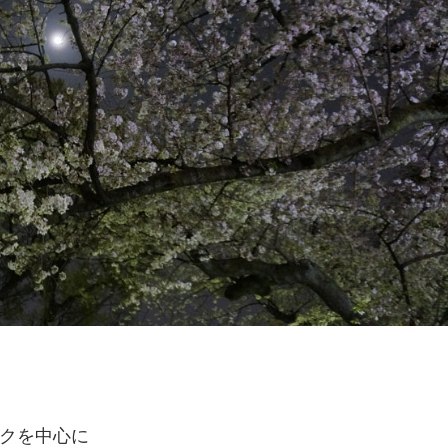
クを中心に