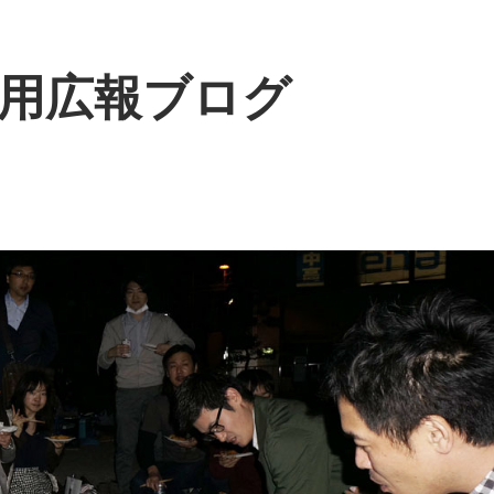
用広報ブログ