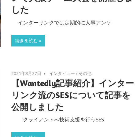
した
インターリンクでは定期的に人事アンケ
続きを読む
2021年8月27日
インタビュー
/
その他
【Wantedly記事紹介】インター
リンク流のSESについて記事を
公開しました
クライアントへ技術支援を行うSES