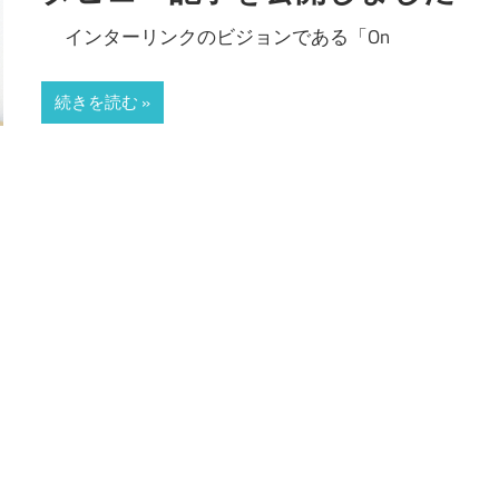
インターリンクのビジョンである「On
続きを読む