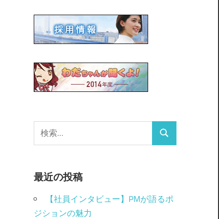
最近の投稿
【社員インタビュー】PMが語るポ
ジションの魅力