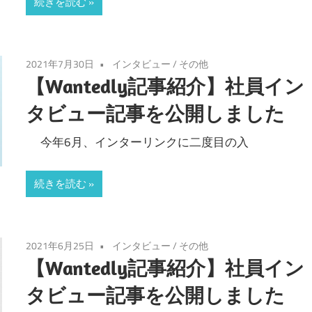
続きを読む
2021年7月30日
インタビュー
/
その他
【Wantedly記事紹介】社員イン
タビュー記事を公開しました
今年6月、インターリンクに二度目の入
続きを読む
2021年6月25日
インタビュー
/
その他
【Wantedly記事紹介】社員イン
タビュー記事を公開しました