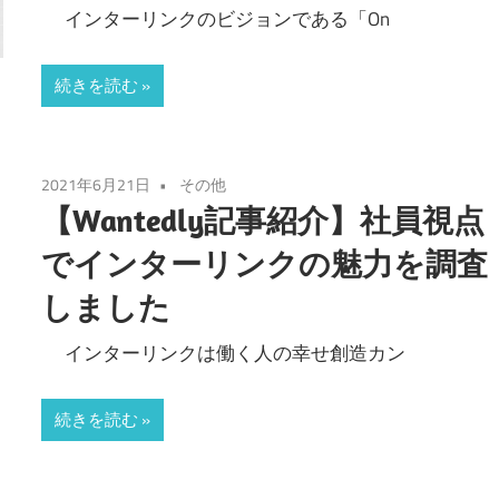
インターリンクのビジョンである「On
続きを読む
2021年6月21日
その他
【Wantedly記事紹介】社員視点
でインターリンクの魅力を調査
しました
インターリンクは働く人の幸せ創造カン
続きを読む