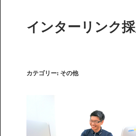
インターリンク採
カテゴリー:
その他