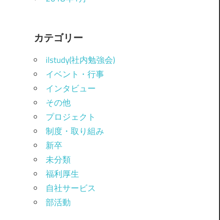
カテゴリー
ilstudy(社内勉強会)
イベント・行事
インタビュー
その他
プロジェクト
制度・取り組み
新卒
未分類
福利厚生
自社サービス
部活動