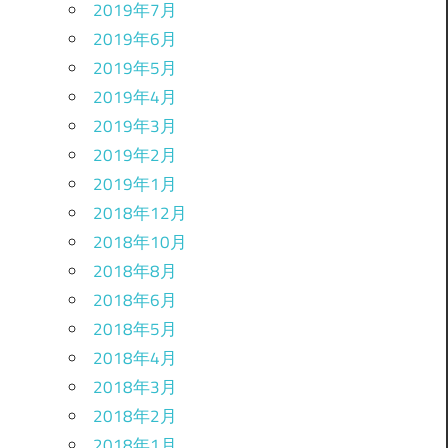
2019年7月
2019年6月
2019年5月
2019年4月
2019年3月
2019年2月
2019年1月
2018年12月
2018年10月
2018年8月
2018年6月
2018年5月
2018年4月
2018年3月
2018年2月
2018年1月