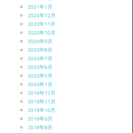
2021年1月
2020年12月
2020年11月
2020年10月
2020年9月
2020年8月
2020年7月
2020年6月
2020年5月
2020年1月
2019年12月
2019年11月
2019年10月
2019年9月
2019年8月