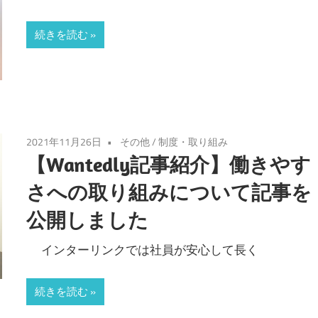
続きを読む
2021年11月26日
その他
/
制度・取り組み
【Wantedly記事紹介】働きやす
さへの取り組みについて記事を
公開しました
インターリンクでは社員が安心して長く
続きを読む