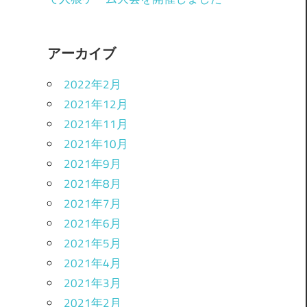
アーカイブ
2022年2月
2021年12月
2021年11月
2021年10月
2021年9月
2021年8月
2021年7月
2021年6月
2021年5月
2021年4月
2021年3月
2021年2月