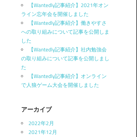
【Wantedly記事紹介】2021年オン
ライン忘年会を開催しました
【Wantedly記事紹介】働きやすさ
への取り組みについて記事を公開しま
した
【Wantedly記事紹介】社内勉強会
の取り組みについて記事を公開しまし
た
【Wantedly記事紹介】オンライン
で人狼ゲーム大会を開催しました
アーカイブ
2022年2月
2021年12月