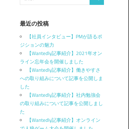
最近の投稿
【社員インタビュー】PMが語るポ
ジションの魅力
【Wantedly記事紹介】2021年オン
ライン忘年会を開催しました
【Wantedly記事紹介】働きやすさ
への取り組みについて記事を公開しま
した
【Wantedly記事紹介】社内勉強会
の取り組みについて記事を公開しまし
た
【Wantedly記事紹介】オンライン
で人狼ゲーム大会を開催しました