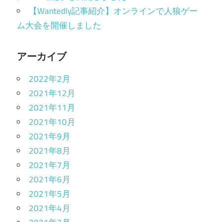
【Wantedly記事紹介】オンラインで人狼ゲー
ム大会を開催しました
アーカイブ
2022年2月
2021年12月
2021年11月
2021年10月
2021年9月
2021年8月
2021年7月
2021年6月
2021年5月
2021年4月