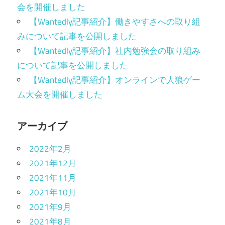
会を開催しました
【Wantedly記事紹介】働きやすさへの取り組
みについて記事を公開しました
【Wantedly記事紹介】社内勉強会の取り組み
について記事を公開しました
【Wantedly記事紹介】オンラインで人狼ゲー
ム大会を開催しました
アーカイブ
2022年2月
2021年12月
2021年11月
2021年10月
2021年9月
2021年8月