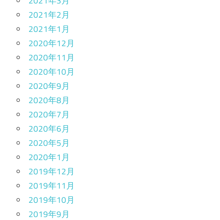
2021年3月
2021年2月
2021年1月
2020年12月
2020年11月
2020年10月
2020年9月
2020年8月
2020年7月
2020年6月
2020年5月
2020年1月
2019年12月
2019年11月
2019年10月
2019年9月