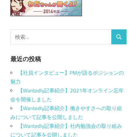
最近の投稿
【社員インタビュー】PMが語るポジションの
魅力
【Wantedly記事紹介】2021年オンライン忘年
会を開催しました
【Wantedly記事紹介】働きやすさへの取り組
みについて記事を公開しました
【Wantedly記事紹介】社内勉強会の取り組み
について記事を公開しました