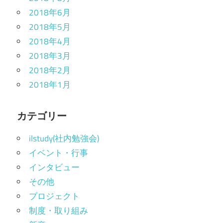
2018年6月
2018年5月
2018年4月
2018年3月
2018年2月
2018年1月
カテゴリー
ilstudy(社内勉強会)
イベント・行事
インタビュー
その他
プロジェクト
制度・取り組み