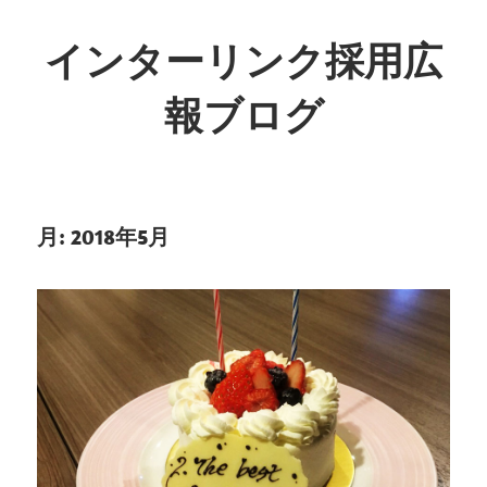
インターリンク採用広
報ブログ
月:
2018年5月