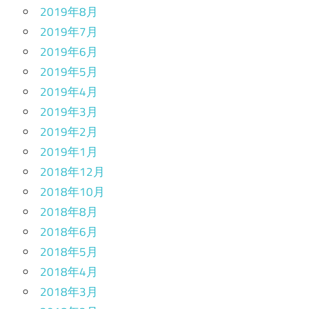
2019年8月
2019年7月
2019年6月
2019年5月
2019年4月
2019年3月
2019年2月
2019年1月
2018年12月
2018年10月
2018年8月
2018年6月
2018年5月
2018年4月
2018年3月