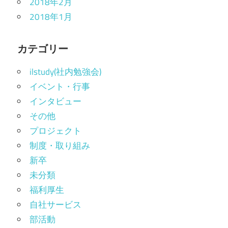
2018年2月
2018年1月
カテゴリー
ilstudy(社内勉強会)
イベント・行事
インタビュー
その他
プロジェクト
制度・取り組み
新卒
未分類
福利厚生
自社サービス
部活動