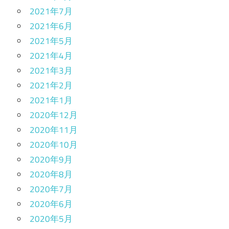
2021年7月
2021年6月
2021年5月
2021年4月
2021年3月
2021年2月
2021年1月
2020年12月
2020年11月
2020年10月
2020年9月
2020年8月
2020年7月
2020年6月
2020年5月