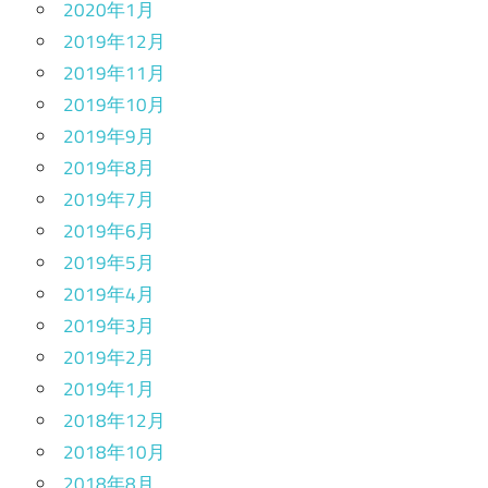
2020年1月
2019年12月
2019年11月
2019年10月
2019年9月
2019年8月
2019年7月
2019年6月
2019年5月
2019年4月
2019年3月
2019年2月
2019年1月
2018年12月
2018年10月
2018年8月