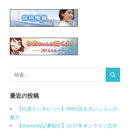
最近の投稿
【社員インタビュー】PMが語るポジションの
魅力
【Wantedly記事紹介】2021年オンライン忘年