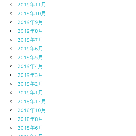
2019年11月
2019年10月
2019年9月
2019年8月
2019年7月
2019年6月
2019年5月
2019年4月
2019年3月
2019年2月
2019年1月
2018年12月
2018年10月
2018年8月
2018年6月