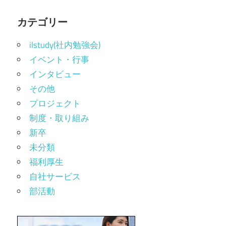
カテゴリー
ilstudy(社内勉強会)
イベント・行事
インタビュー
その他
プロジェクト
制度・取り組み
新卒
未分類
福利厚生
自社サービス
部活動