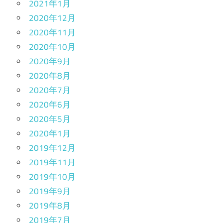
2021年1月
2020年12月
2020年11月
2020年10月
2020年9月
2020年8月
2020年7月
2020年6月
2020年5月
2020年1月
2019年12月
2019年11月
2019年10月
2019年9月
2019年8月
2019年7月