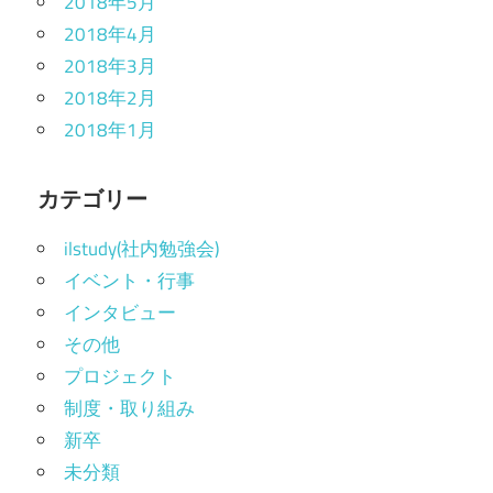
2018年5月
2018年4月
2018年3月
2018年2月
2018年1月
カテゴリー
ilstudy(社内勉強会)
イベント・行事
インタビュー
その他
プロジェクト
制度・取り組み
新卒
未分類