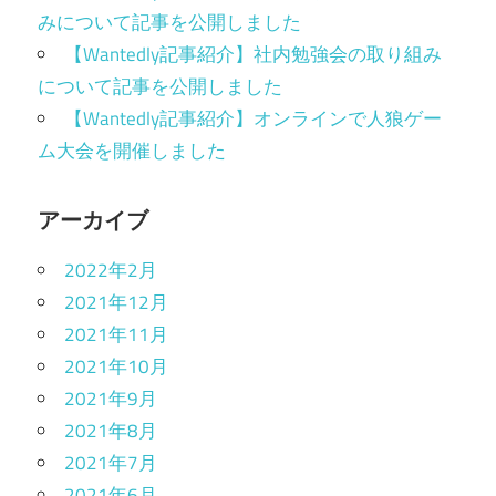
みについて記事を公開しました
【Wantedly記事紹介】社内勉強会の取り組み
について記事を公開しました
【Wantedly記事紹介】オンラインで人狼ゲー
ム大会を開催しました
アーカイブ
2022年2月
2021年12月
2021年11月
2021年10月
2021年9月
2021年8月
2021年7月
2021年6月