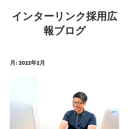
インターリンク採用広
報ブログ
月:
2022年2月