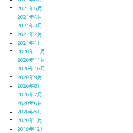
2021年5月
2021年4月
2021年3月
2021年2月
2021年1月
2020年12月
2020年11月
2020年10月
2020年9月
2020年8月
2020年7月
2020年6月
2020年5月
2020年1月
2019年12月