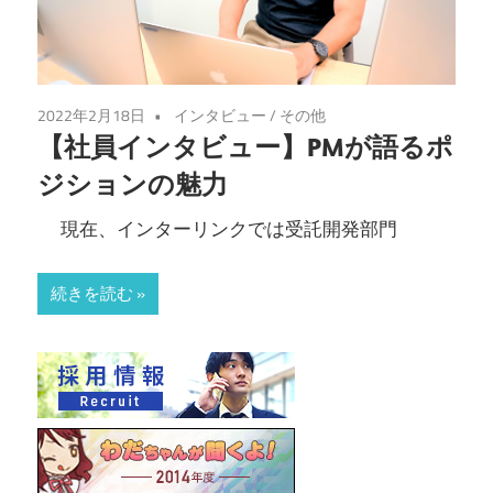
2022年2月18日
インタビュー
/
その他
【社員インタビュー】PMが語るポ
ジションの魅力
現在、インターリンクでは受託開発部門
続きを読む