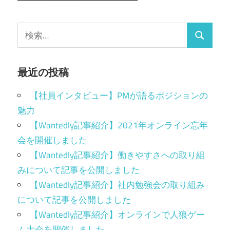
最近の投稿
【社員インタビュー】PMが語るポジションの
魅力
【Wantedly記事紹介】2021年オンライン忘年
会を開催しました
【Wantedly記事紹介】働きやすさへの取り組
みについて記事を公開しました
【Wantedly記事紹介】社内勉強会の取り組み
について記事を公開しました
【Wantedly記事紹介】オンラインで人狼ゲー
ム大会を開催しました