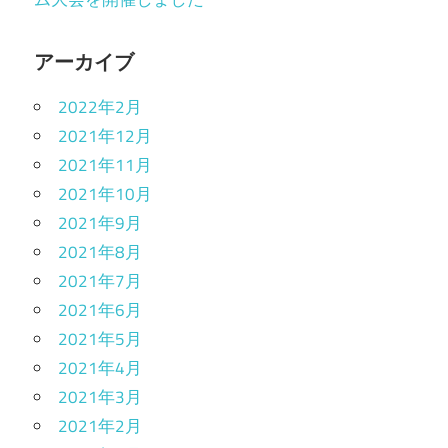
アーカイブ
2022年2月
2021年12月
2021年11月
2021年10月
2021年9月
2021年8月
2021年7月
2021年6月
2021年5月
2021年4月
2021年3月
2021年2月