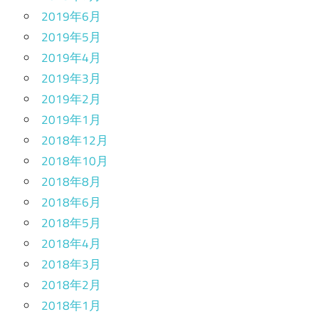
2019年6月
2019年5月
2019年4月
2019年3月
2019年2月
2019年1月
2018年12月
2018年10月
2018年8月
2018年6月
2018年5月
2018年4月
2018年3月
2018年2月
2018年1月