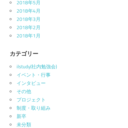
2018年5月
2018年4月
2018年3月
2018年2月
2018年1月
カテゴリー
ilstudy(社内勉強会)
イベント・行事
インタビュー
その他
プロジェクト
制度・取り組み
新卒
未分類