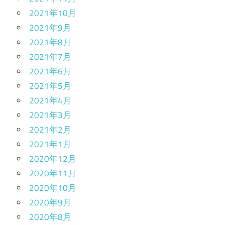
2021年10月
2021年9月
2021年8月
2021年7月
2021年6月
2021年5月
2021年4月
2021年3月
2021年2月
2021年1月
2020年12月
2020年11月
2020年10月
2020年9月
2020年8月