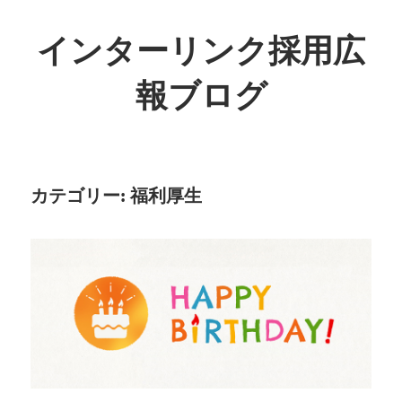
インターリンク採用広
報ブログ
カテゴリー:
福利厚生