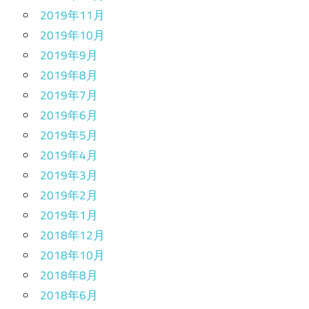
2019年11月
2019年10月
2019年9月
2019年8月
2019年7月
2019年6月
2019年5月
2019年4月
2019年3月
2019年2月
2019年1月
2018年12月
2018年10月
2018年8月
2018年6月