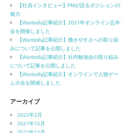
【社員インタビュー】PMが語るポジションの
魅力
【Wantedly記事紹介】2021年オンライン忘年
会を開催しました
【Wantedly記事紹介】働きやすさへの取り組
みについて記事を公開しました
【Wantedly記事紹介】社内勉強会の取り組み
について記事を公開しました
【Wantedly記事紹介】オンラインで人狼ゲー
ム大会を開催しました
アーカイブ
2022年2月
2021年12月
2021年11月