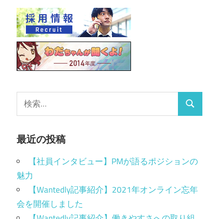
最近の投稿
【社員インタビュー】PMが語るポジションの
魅力
【Wantedly記事紹介】2021年オンライン忘年
会を開催しました
【Wantedly記事紹介】働きやすさへの取り組