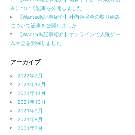
みについて記事を公開しました
【Wantedly記事紹介】社内勉強会の取り組み
について記事を公開しました
【Wantedly記事紹介】オンラインで人狼ゲー
ム大会を開催しました
アーカイブ
2022年2月
2021年12月
2021年11月
2021年10月
2021年9月
2021年8月
2021年7月