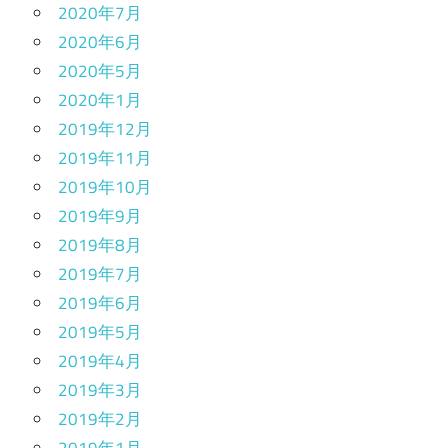
2020年7月
2020年6月
2020年5月
2020年1月
2019年12月
2019年11月
2019年10月
2019年9月
2019年8月
2019年7月
2019年6月
2019年5月
2019年4月
2019年3月
2019年2月