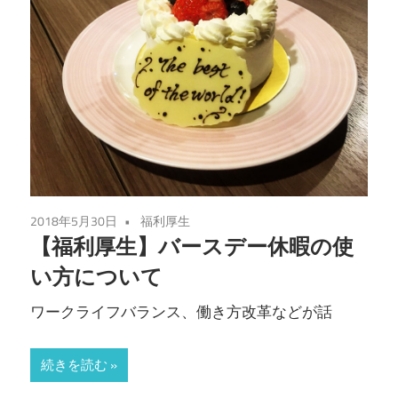
2018年5月30日
福利厚生
【福利厚生】バースデー休暇の使
い方について
ワークライフバランス、働き方改革などが話
続きを読む