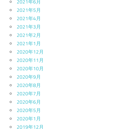
2021年6月
2021年5月
2021年4月
2021年3月
2021年2月
2021年1月
2020年12月
2020年11月
2020年10月
2020年9月
2020年8月
2020年7月
2020年6月
2020年5月
2020年1月
2019年12月