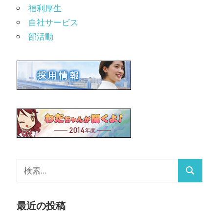
福利厚生
自社サービス
部活動
最近の投稿