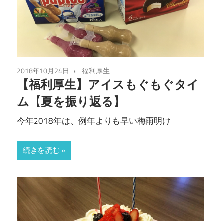
2018年10月24日
福利厚生
【福利厚生】アイスもぐもぐタイ
ム【夏を振り返る】
今年2018年は、例年よりも早い梅雨明け
続きを読む