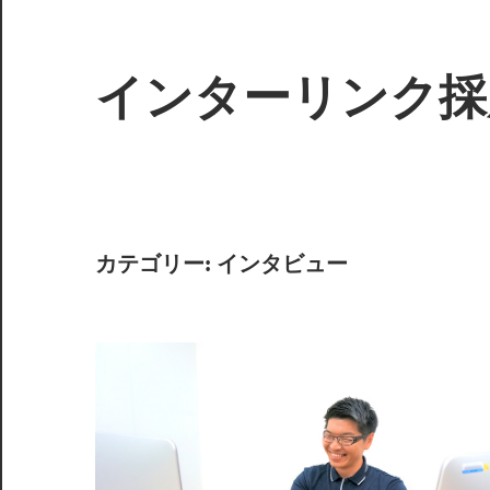
インターリンク採
カテゴリー:
インタビュー