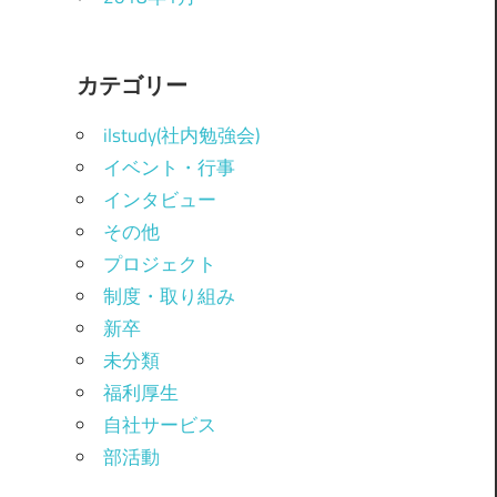
カテゴリー
ilstudy(社内勉強会)
イベント・行事
インタビュー
その他
プロジェクト
制度・取り組み
新卒
未分類
福利厚生
自社サービス
部活動