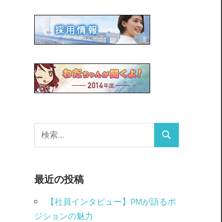
最近の投稿
【社員インタビュー】PMが語るポ
ジションの魅力