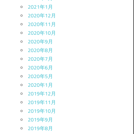
2021年1月
2020年12月
2020年11月
2020年10月
2020年9月
2020年8月
2020年7月
2020年6月
2020年5月
2020年1月
2019年12月
2019年11月
2019年10月
2019年9月
2019年8月