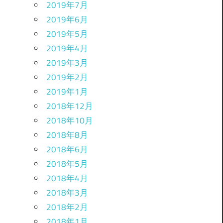
2019年7月
2019年6月
2019年5月
2019年4月
2019年3月
2019年2月
2019年1月
2018年12月
2018年10月
2018年8月
2018年6月
2018年5月
2018年4月
2018年3月
2018年2月
2018年1月