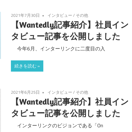
2021年7月30日
インタビュー
/
その他
【Wantedly記事紹介】社員イン
タビュー記事を公開しました
今年6月、インターリンクに二度目の入
続きを読む
2021年6月25日
インタビュー
/
その他
【Wantedly記事紹介】社員イン
タビュー記事を公開しました
インターリンクのビジョンである「On