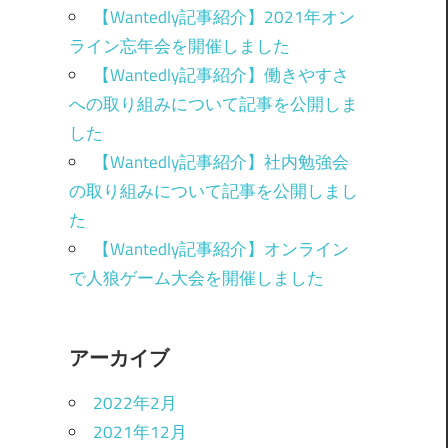
【Wantedly記事紹介】2021年オン
ライン忘年会を開催しました
【Wantedly記事紹介】働きやすさ
への取り組みについて記事を公開しま
した
【Wantedly記事紹介】社内勉強会
の取り組みについて記事を公開しまし
た
【Wantedly記事紹介】オンライン
で人狼ゲーム大会を開催しました
アーカイブ
2022年2月
2021年12月