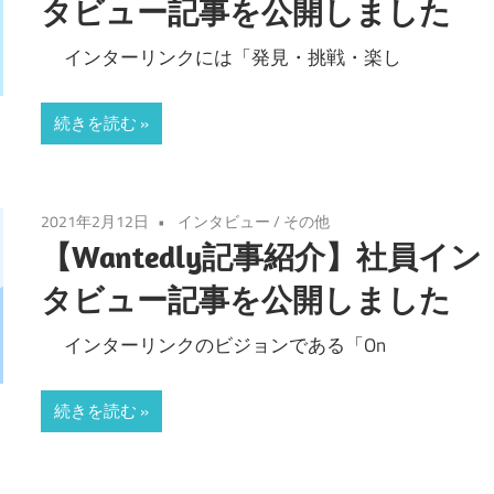
タビュー記事を公開しました
インターリンクには「発見・挑戦・楽し
続きを読む
2021年2月12日
インタビュー
/
その他
【Wantedly記事紹介】社員イン
タビュー記事を公開しました
インターリンクのビジョンである「On
続きを読む