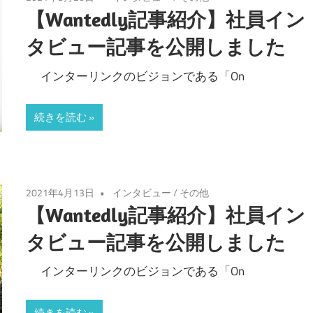
【Wantedly記事紹介】社員イン
タビュー記事を公開しました
インターリンクのビジョンである「On
続きを読む
2021年4月13日
インタビュー
/
その他
【Wantedly記事紹介】社員イン
タビュー記事を公開しました
インターリンクのビジョンである「On
続きを読む