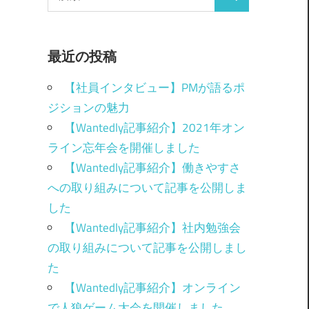
最近の投稿
【社員インタビュー】PMが語るポ
ジションの魅力
【Wantedly記事紹介】2021年オン
ライン忘年会を開催しました
【Wantedly記事紹介】働きやすさ
への取り組みについて記事を公開しま
した
【Wantedly記事紹介】社内勉強会
の取り組みについて記事を公開しまし
た
【Wantedly記事紹介】オンライン
で人狼ゲーム大会を開催しました