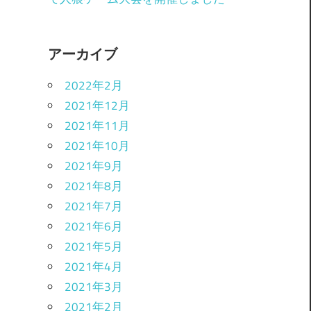
アーカイブ
2022年2月
2021年12月
2021年11月
2021年10月
2021年9月
2021年8月
2021年7月
2021年6月
2021年5月
2021年4月
2021年3月
2021年2月