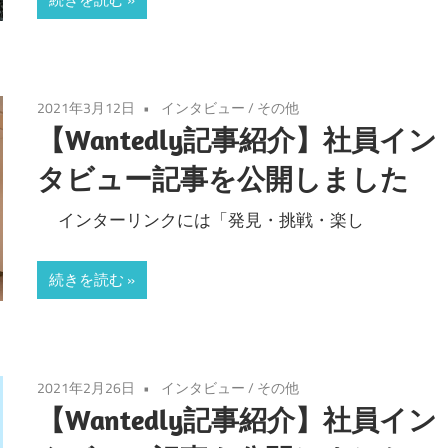
2021年3月12日
インタビュー
/
その他
【Wantedly記事紹介】社員イン
タビュー記事を公開しました
インターリンクには「発見・挑戦・楽し
続きを読む
2021年2月26日
インタビュー
/
その他
【Wantedly記事紹介】社員イン