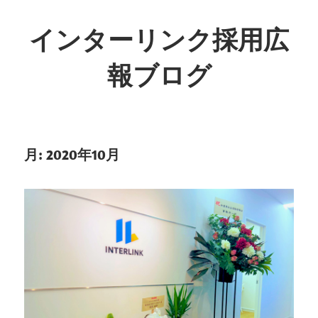
インターリンク採用広
報ブログ
月:
2020年10月