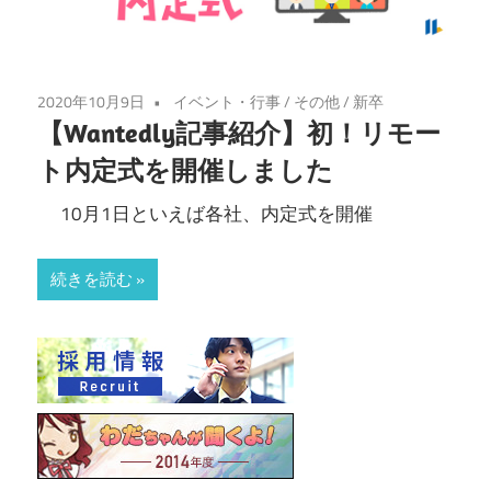
2020年10月9日
イベント・行事
/
その他
/
新卒
【Wantedly記事紹介】初！リモー
ト内定式を開催しました
10月1日といえば各社、内定式を開催
続きを読む