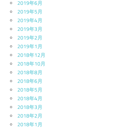
2019年6月
2019年5月
2019年4月
2019年3月
2019年2月
2019年1月
2018年12月
2018年10月
2018年8月
2018年6月
2018年5月
2018年4月
2018年3月
2018年2月
2018年1月