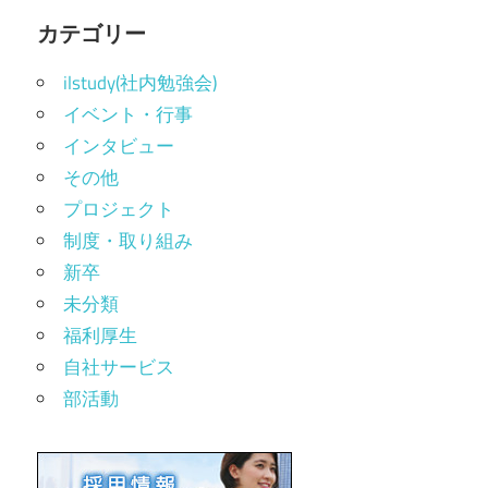
カテゴリー
ilstudy(社内勉強会)
イベント・行事
インタビュー
その他
プロジェクト
制度・取り組み
新卒
未分類
福利厚生
自社サービス
部活動