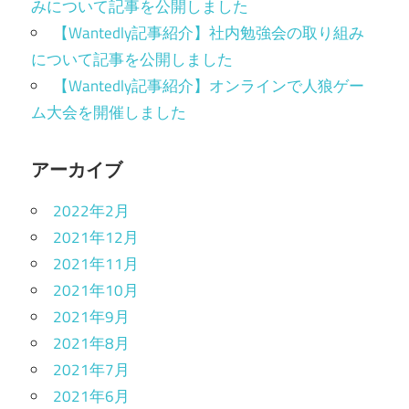
みについて記事を公開しました
【Wantedly記事紹介】社内勉強会の取り組み
について記事を公開しました
【Wantedly記事紹介】オンラインで人狼ゲー
ム大会を開催しました
アーカイブ
2022年2月
2021年12月
2021年11月
2021年10月
2021年9月
2021年8月
2021年7月
2021年6月