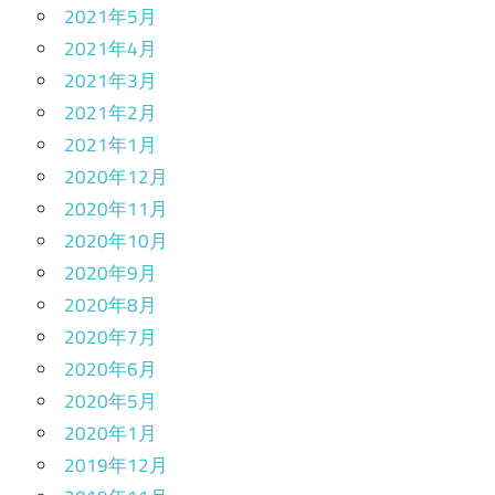
2021年5月
2021年4月
2021年3月
2021年2月
2021年1月
2020年12月
2020年11月
2020年10月
2020年9月
2020年8月
2020年7月
2020年6月
2020年5月
2020年1月
2019年12月