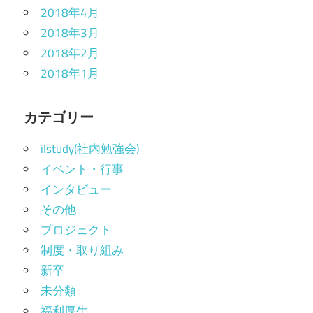
2018年4月
2018年3月
2018年2月
2018年1月
カテゴリー
ilstudy(社内勉強会)
イベント・行事
インタビュー
その他
プロジェクト
制度・取り組み
新卒
未分類
福利厚生