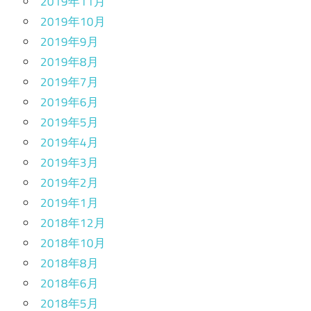
2019年11月
2019年10月
2019年9月
2019年8月
2019年7月
2019年6月
2019年5月
2019年4月
2019年3月
2019年2月
2019年1月
2018年12月
2018年10月
2018年8月
2018年6月
2018年5月