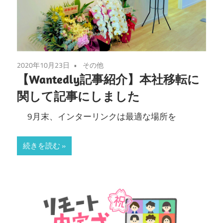
2020年10月23日
その他
【Wantedly記事紹介】本社移転に
関して記事にしました
9月末、インターリンクは最適な場所を
続きを読む