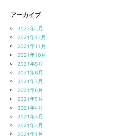
アーカイブ
2022年2月
2021年12月
2021年11月
2021年10月
2021年9月
2021年8月
2021年7月
2021年6月
2021年5月
2021年4月
2021年3月
2021年2月
2021年1月