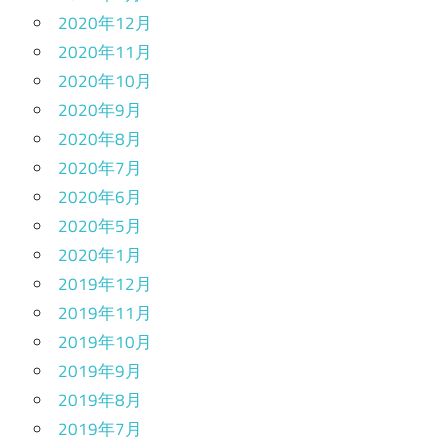
2020年12月
2020年11月
2020年10月
2020年9月
2020年8月
2020年7月
2020年6月
2020年5月
2020年1月
2019年12月
2019年11月
2019年10月
2019年9月
2019年8月
2019年7月