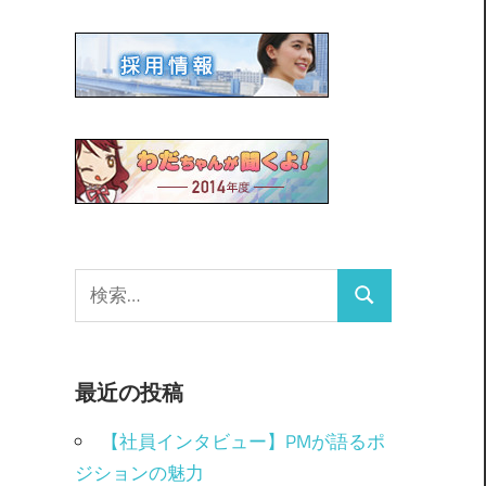
最近の投稿
【社員インタビュー】PMが語るポ
ジションの魅力