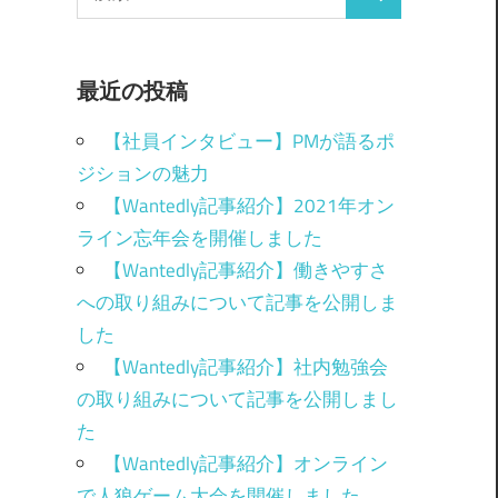
最近の投稿
【社員インタビュー】PMが語るポ
ジションの魅力
【Wantedly記事紹介】2021年オン
ライン忘年会を開催しました
【Wantedly記事紹介】働きやすさ
への取り組みについて記事を公開しま
した
【Wantedly記事紹介】社内勉強会
の取り組みについて記事を公開しまし
た
【Wantedly記事紹介】オンライン
で人狼ゲーム大会を開催しました