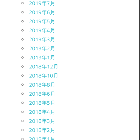
2019年7月
2019年6月
2019年5月
2019年4月
2019年3月
2019年2月
2019年1月
2018年12月
2018年10月
2018年8月
2018年6月
2018年5月
2018年4月
2018年3月
2018年2月
2018年1月