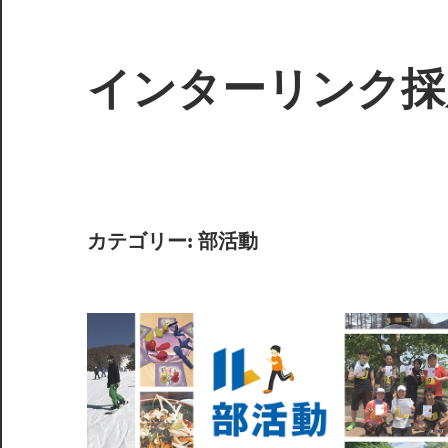
インターリンク採
カテゴリー:
部活動