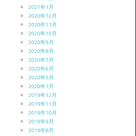
2021年1月
2020年12月
2020年11月
2020年10月
2020年9月
2020年8月
2020年7月
2020年6月
2020年5月
2020年1月
2019年12月
2019年11月
2019年10月
2019年9月
2019年8月