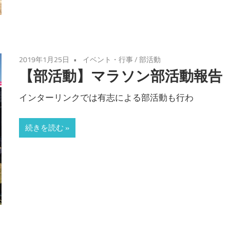
2019年1月25日
イベント・行事
/
部活動
【部活動】マラソン部活動報告
インターリンクでは有志による部活動も行わ
続きを読む