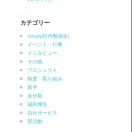
カテゴリー
ilstudy(社内勉強会)
イベント・行事
インタビュー
その他
プロジェクト
制度・取り組み
新卒
未分類
福利厚生
自社サービス
部活動