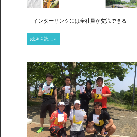
インターリンクには全社員が交流できる
続きを読む