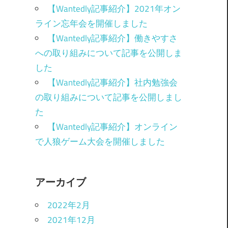
【Wantedly記事紹介】2021年オン
ライン忘年会を開催しました
【Wantedly記事紹介】働きやすさ
への取り組みについて記事を公開しま
した
【Wantedly記事紹介】社内勉強会
の取り組みについて記事を公開しまし
た
【Wantedly記事紹介】オンライン
で人狼ゲーム大会を開催しました
アーカイブ
2022年2月
2021年12月