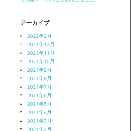
アーカイブ
2022年2月
2021年12月
2021年11月
2021年10月
2021年9月
2021年8月
2021年7月
2021年6月
2021年5月
2021年4月
2021年3月
2021年2月