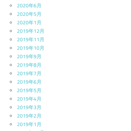
2020年6月
2020年5月
2020年1月
2019年12月
2019年11月
2019年10月
2019年9月
2019年8月
2019年7月
2019年6月
2019年5月
2019年4月
2019年3月
2019年2月
2019年1月