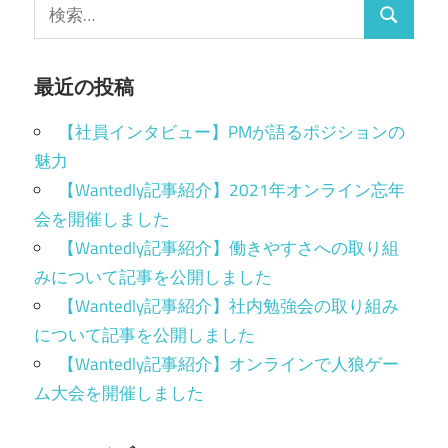
最近の投稿
【社員インタビュー】PMが語るポジションの
魅力
【Wantedly記事紹介】2021年オンライン忘年
会を開催しました
【Wantedly記事紹介】働きやすさへの取り組
みについて記事を公開しました
【Wantedly記事紹介】社内勉強会の取り組み
について記事を公開しました
【Wantedly記事紹介】オンラインで人狼ゲー
ム大会を開催しました