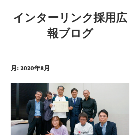
インターリンク採用広
報ブログ
月:
2020年8月