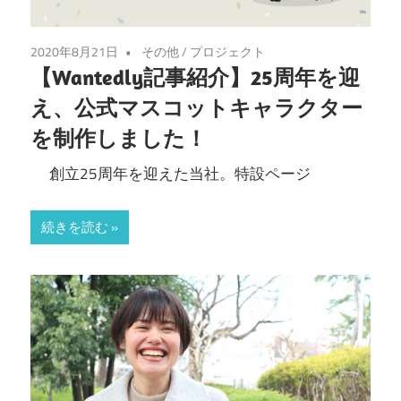
2020年8月21日
その他
/
プロジェクト
【Wantedly記事紹介】25周年を迎
え、公式マスコットキャラクター
を制作しました！
創立25周年を迎えた当社。特設ページ
続きを読む