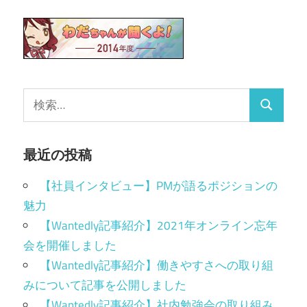
最近の投稿
【社員インタビュー】PMが語るポジションの
魅力
【Wantedly記事紹介】2021年オンライン忘年
会を開催しました
【Wantedly記事紹介】働きやすさへの取り組
みについて記事を公開しました
【Wantedly記事紹介】社内勉強会の取り組み