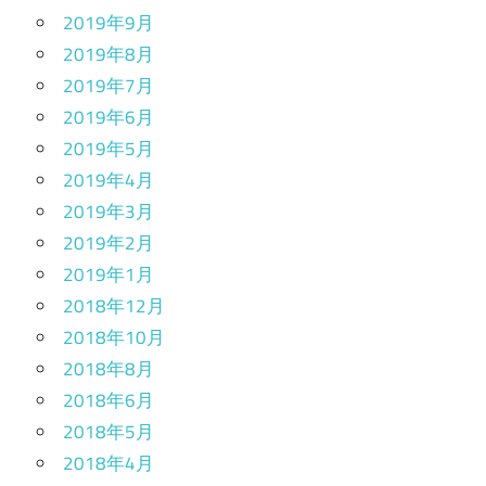
2019年9月
2019年8月
2019年7月
2019年6月
2019年5月
2019年4月
2019年3月
2019年2月
2019年1月
2018年12月
2018年10月
2018年8月
2018年6月
2018年5月
2018年4月