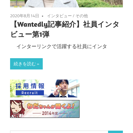
2020年8月14日
インタビュー
/
その他
【Wantedly記事紹介】社員インタ
ビュー第1弾
インターリンクで活躍する社員にインタ
続きを読む