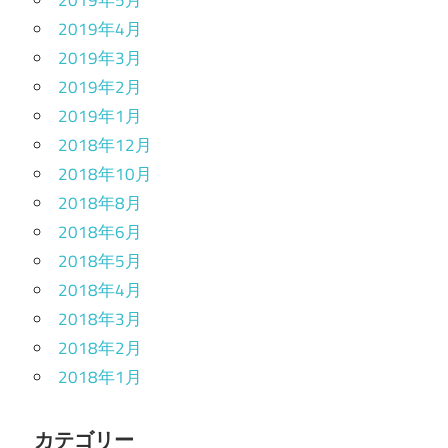
2019年4月
2019年3月
2019年2月
2019年1月
2018年12月
2018年10月
2018年8月
2018年6月
2018年5月
2018年4月
2018年3月
2018年2月
2018年1月
カテゴリー