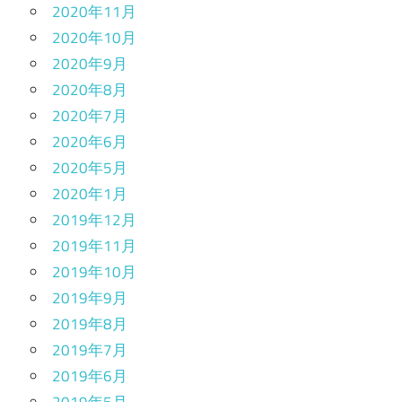
2020年11月
2020年10月
2020年9月
2020年8月
2020年7月
2020年6月
2020年5月
2020年1月
2019年12月
2019年11月
2019年10月
2019年9月
2019年8月
2019年7月
2019年6月
2019年5月