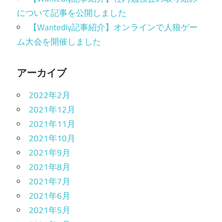
について記事を公開しました
【Wantedly記事紹介】オンラインで人狼ゲー
ム大会を開催しました
アーカイブ
2022年2月
2021年12月
2021年11月
2021年10月
2021年9月
2021年8月
2021年7月
2021年6月
2021年5月