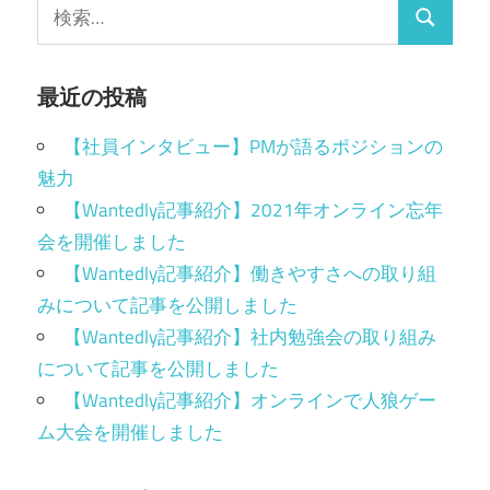
最近の投稿
【社員インタビュー】PMが語るポジションの
魅力
【Wantedly記事紹介】2021年オンライン忘年
会を開催しました
【Wantedly記事紹介】働きやすさへの取り組
みについて記事を公開しました
【Wantedly記事紹介】社内勉強会の取り組み
について記事を公開しました
【Wantedly記事紹介】オンラインで人狼ゲー
ム大会を開催しました