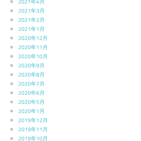
2021年4月
2021年3月
2021年2月
2021年1月
2020年12月
2020年11月
2020年10月
2020年9月
2020年8月
2020年7月
2020年6月
2020年5月
2020年1月
2019年12月
2019年11月
2019年10月