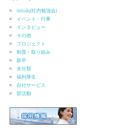
ilstudy(社内勉強会)
イベント・行事
インタビュー
その他
プロジェクト
制度・取り組み
新卒
未分類
福利厚生
自社サービス
部活動