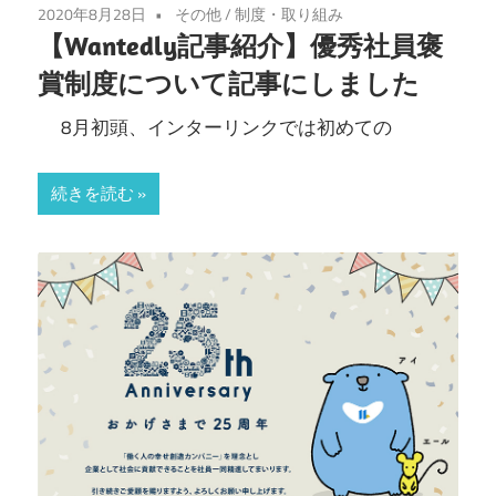
2020年8月28日
その他
/
制度・取り組み
【Wantedly記事紹介】優秀社員褒
賞制度について記事にしました
8月初頭、インターリンクでは初めての
続きを読む