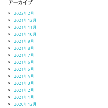
アーカイブ
2022年2月
2021年12月
2021年11月
2021年10月
2021年9月
2021年8月
2021年7月
2021年6月
2021年5月
2021年4月
2021年3月
2021年2月
2021年1月
2020年12月