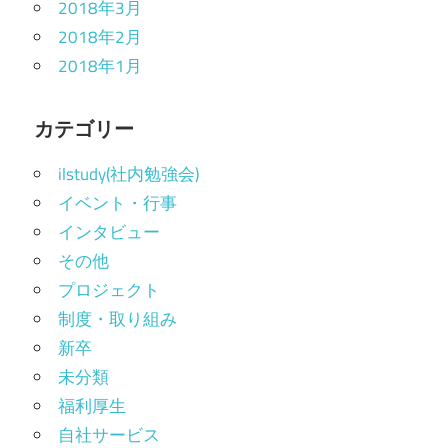
2018年3月
2018年2月
2018年1月
カテゴリー
ilstudy(社内勉強会)
イベント・行事
インタビュー
その他
プロジェクト
制度・取り組み
新卒
未分類
福利厚生
自社サービス