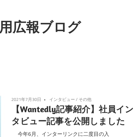
用広報ブログ
2021年7月30日
インタビュー
/
その他
【Wantedly記事紹介】社員イン
タビュー記事を公開しました
今年6月、インターリンクに二度目の入