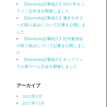
【Wantedly記事紹介】2021年オン
ライン忘年会を開催しました
【Wantedly記事紹介】働きやすさ
への取り組みについて記事を公開しま
した
【Wantedly記事紹介】社内勉強会
の取り組みについて記事を公開しまし
た
【Wantedly記事紹介】オンライン
で人狼ゲーム大会を開催しました
アーカイブ
2022年2月
2021年12月