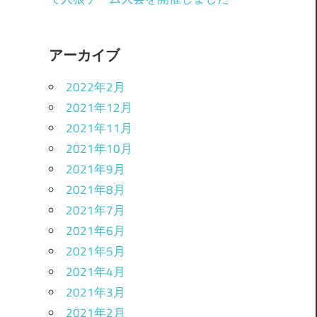
アーカイブ
2022年2月
2021年12月
2021年11月
2021年10月
2021年9月
2021年8月
2021年7月
2021年6月
2021年5月
2021年4月
2021年3月
2021年2月