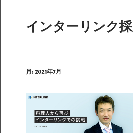
インターリンク採
月:
2021年7月