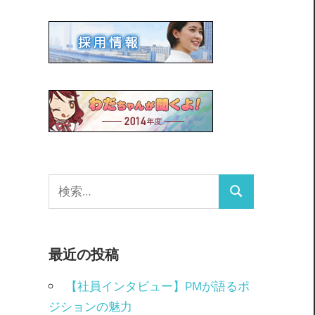
最近の投稿
【社員インタビュー】PMが語るポ
ジションの魅力