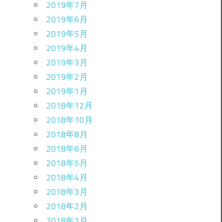
2019年7月
2019年6月
2019年5月
2019年4月
2019年3月
2019年2月
2019年1月
2018年12月
2018年10月
2018年8月
2018年6月
2018年5月
2018年4月
2018年3月
2018年2月
2018年1月