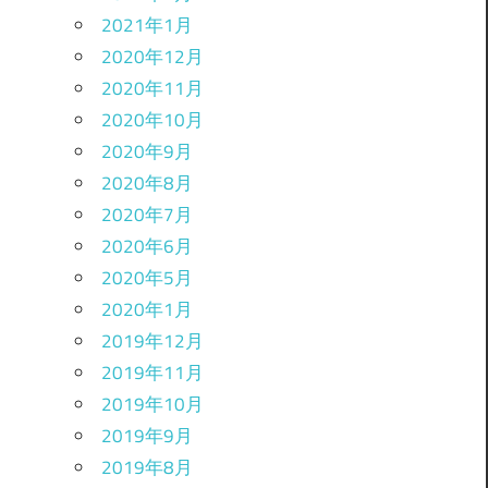
2021年1月
2020年12月
2020年11月
2020年10月
2020年9月
2020年8月
2020年7月
2020年6月
2020年5月
2020年1月
2019年12月
2019年11月
2019年10月
2019年9月
2019年8月