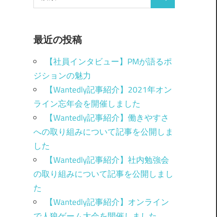
最近の投稿
【社員インタビュー】PMが語るポ
ジションの魅力
【Wantedly記事紹介】2021年オン
ライン忘年会を開催しました
【Wantedly記事紹介】働きやすさ
への取り組みについて記事を公開しま
した
【Wantedly記事紹介】社内勉強会
の取り組みについて記事を公開しまし
た
【Wantedly記事紹介】オンライン
で人狼ゲーム大会を開催しました