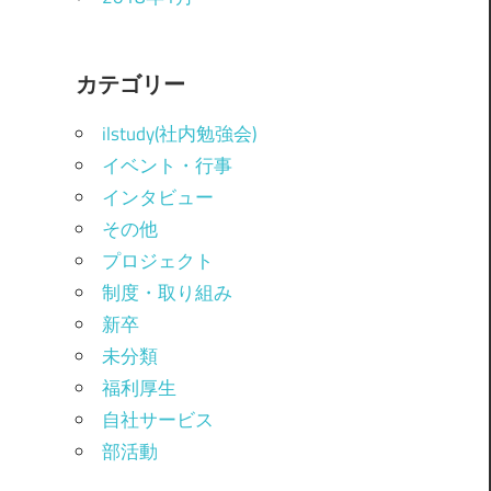
カテゴリー
ilstudy(社内勉強会)
イベント・行事
インタビュー
その他
プロジェクト
制度・取り組み
新卒
未分類
福利厚生
自社サービス
部活動