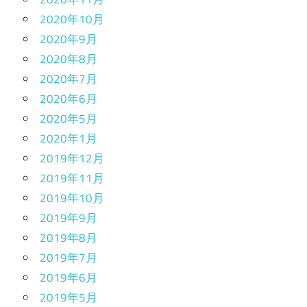
2020年10月
2020年9月
2020年8月
2020年7月
2020年6月
2020年5月
2020年1月
2019年12月
2019年11月
2019年10月
2019年9月
2019年8月
2019年7月
2019年6月
2019年5月