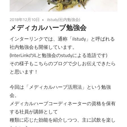
2018年12月10日
ilstudy(社内勉強会)
メディカルハーブ勉強会
インターリンクでは、通称「ilstudy」と呼ばれる
社内勉強会も開催しています。
(InterLinkのILと勉強会のstudyによる造語です)
その様子もこちらのブログで少しお伝えできたら
と思います！
今回は「メディカルハーブ活用法」という勉強
会。
メディカルハーブコーディネーターの資格を保有
する社員が講師として
種類に応じた効能を紹介しつつ、主に試飲を楽し