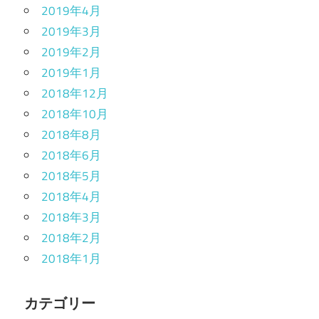
2019年4月
2019年3月
2019年2月
2019年1月
2018年12月
2018年10月
2018年8月
2018年6月
2018年5月
2018年4月
2018年3月
2018年2月
2018年1月
カテゴリー