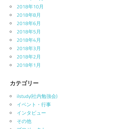
2018年10月
2018年8月
2018年6月
2018年5月
2018年4月
2018年3月
2018年2月
2018年1月
カテゴリー
ilstudy(社内勉強会)
イベント・行事
インタビュー
その他