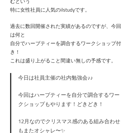
むという
特に女性社員に人気のilstudyです。
過去に数回開催された実績があるのですが、今回
は何と
自分でハーブティーを調合するワークショップ付
き！
これは盛り上がること間違い無しの予感です。
今日は社員主催の社内勉強会♪♪
今回はハーブティーを自分で調合するワー
クショップもやります！どきどき！
12月なのでクリスマス感のある組み合わせ
もまたオシャレ〜✨