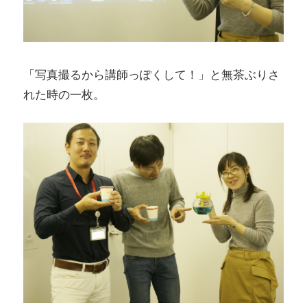
「写真撮るから講師っぽくして！」と無茶ぶりさ
れた時の一枚。