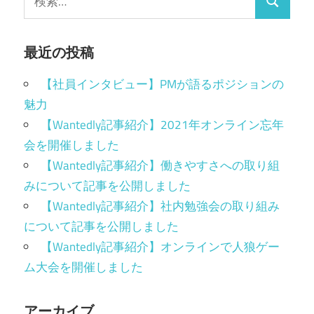
最近の投稿
【社員インタビュー】PMが語るポジションの
魅力
【Wantedly記事紹介】2021年オンライン忘年
会を開催しました
【Wantedly記事紹介】働きやすさへの取り組
みについて記事を公開しました
【Wantedly記事紹介】社内勉強会の取り組み
について記事を公開しました
【Wantedly記事紹介】オンラインで人狼ゲー
ム大会を開催しました
アーカイブ