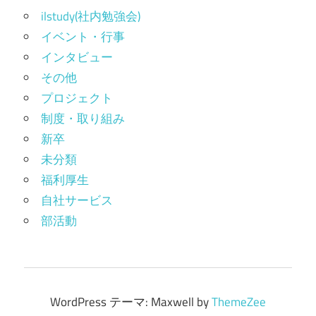
ilstudy(社内勉強会)
イベント・行事
インタビュー
その他
プロジェクト
制度・取り組み
新卒
未分類
福利厚生
自社サービス
部活動
WordPress テーマ: Maxwell by
ThemeZee