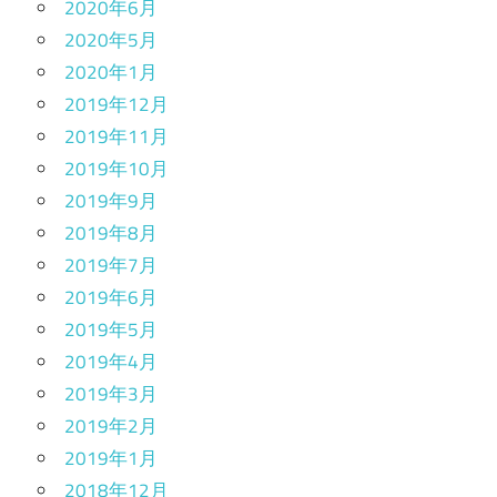
2020年6月
2020年5月
2020年1月
2019年12月
2019年11月
2019年10月
2019年9月
2019年8月
2019年7月
2019年6月
2019年5月
2019年4月
2019年3月
2019年2月
2019年1月
2018年12月