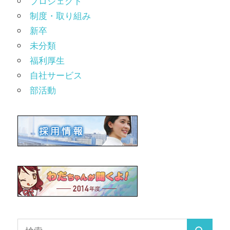
プロジェクト
制度・取り組み
新卒
未分類
福利厚生
自社サービス
部活動