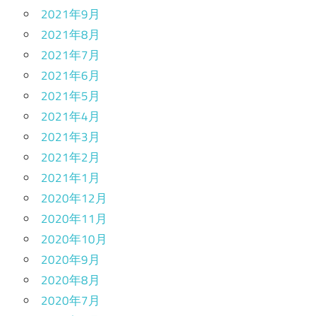
2021年9月
2021年8月
2021年7月
2021年6月
2021年5月
2021年4月
2021年3月
2021年2月
2021年1月
2020年12月
2020年11月
2020年10月
2020年9月
2020年8月
2020年7月