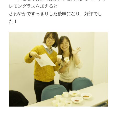
レモングラスを加えると
さわやかですっきりした後味になり、好評でし
た！