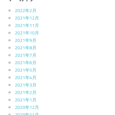
2022年2月
2021年12月
2021年11月
2021年10月
2021年9月
2021年8月
2021年7月
2021年6月
2021年5月
2021年4月
2021年3月
2021年2月
2021年1月
2020年12月
2020年11月