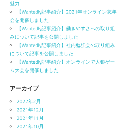
魅力
【Wantedly記事紹介】2021年オンライン忘年
会を開催しました
【Wantedly記事紹介】働きやすさへの取り組
みについて記事を公開しました
【Wantedly記事紹介】社内勉強会の取り組み
について記事を公開しました
【Wantedly記事紹介】オンラインで人狼ゲー
ム大会を開催しました
アーカイブ
2022年2月
2021年12月
2021年11月
2021年10月