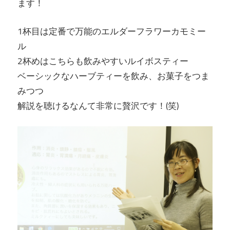
ます！
1杯目は定番で万能のエルダーフラワーカモミー
ル
2杯めはこちらも飲みやすいルイボスティー
ベーシックなハーブティーを飲み、お菓子をつま
みつつ
解説を聴けるなんて非常に贅沢です！(笑)