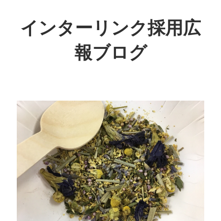
インターリンク採用広
報ブログ