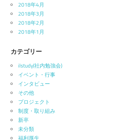
2018年4月
2018年3月
2018年2月
2018年1月
カテゴリー
ilstudy(社内勉強会)
イベント・行事
インタビュー
その他
プロジェクト
制度・取り組み
新卒
未分類
福利厚生