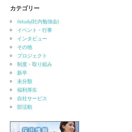
カテゴリー
ilstudy(社内勉強会)
イベント・行事
インタビュー
その他
プロジェクト
制度・取り組み
新卒
未分類
福利厚生
自社サービス
部活動