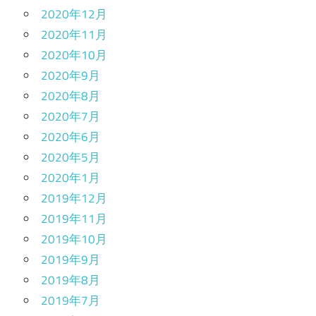
2020年12月
2020年11月
2020年10月
2020年9月
2020年8月
2020年7月
2020年6月
2020年5月
2020年1月
2019年12月
2019年11月
2019年10月
2019年9月
2019年8月
2019年7月