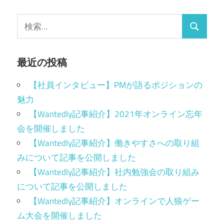
最近の投稿
【社員インタビュー】PMが語るポジションの
魅力
【Wantedly記事紹介】2021年オンライン忘年
会を開催しました
【Wantedly記事紹介】働きやすさへの取り組
みについて記事を公開しました
【Wantedly記事紹介】社内勉強会の取り組み
について記事を公開しました
【Wantedly記事紹介】オンラインで人狼ゲー
ム大会を開催しました