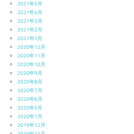
2021年5月
2021年4月
2021年3月
2021年2月
2021年1月
2020年12月
2020年11月
2020年10月
2020年9月
2020年8月
2020年7月
2020年6月
2020年5月
2020年1月
2019年12月
2019年11月