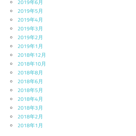
2019年6月
2019年5月
2019年4月
2019年3月
2019年2月
2019年1月
2018年12月
2018年10月
2018年8月
2018年6月
2018年5月
2018年4月
2018年3月
2018年2月
2018年1月