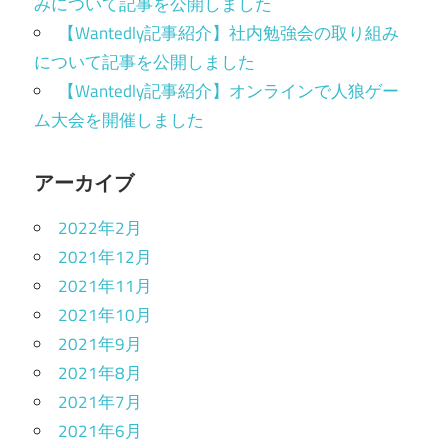
みについて記事を公開しました
【Wantedly記事紹介】社内勉強会の取り組み
について記事を公開しました
【Wantedly記事紹介】オンラインで人狼ゲー
ム大会を開催しました
アーカイブ
2022年2月
2021年12月
2021年11月
2021年10月
2021年9月
2021年8月
2021年7月
2021年6月