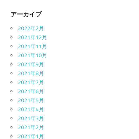
アーカイブ
2022年2月
2021年12月
2021年11月
2021年10月
2021年9月
2021年8月
2021年7月
2021年6月
2021年5月
2021年4月
2021年3月
2021年2月
2021年1月