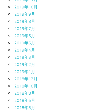
2019年10月
2019年9月
2019年8月
2019年7月
2019年6月
2019年5月
2019年4月
2019年3月
2019年2月
2019年1月
2018年12月
2018年10月
2018年8月
2018年6月
2018年5月