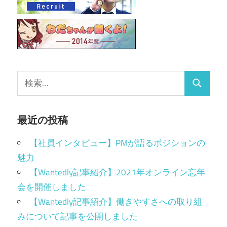
最近の投稿
【社員インタビュー】PMが語るポジションの
魅力
【Wantedly記事紹介】2021年オンライン忘年
会を開催しました
【Wantedly記事紹介】働きやすさへの取り組
みについて記事を公開しました