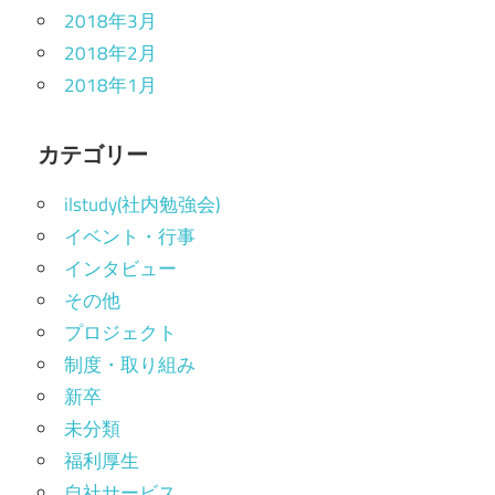
2018年3月
2018年2月
2018年1月
カテゴリー
ilstudy(社内勉強会)
イベント・行事
インタビュー
その他
プロジェクト
制度・取り組み
新卒
未分類
福利厚生
自社サービス