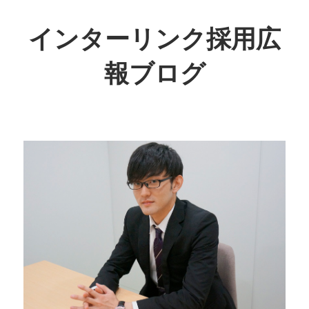
インターリンク採用広
報ブログ