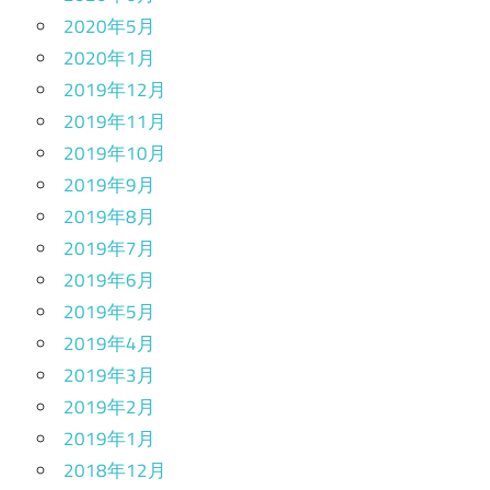
2020年5月
2020年1月
2019年12月
2019年11月
2019年10月
2019年9月
2019年8月
2019年7月
2019年6月
2019年5月
2019年4月
2019年3月
2019年2月
2019年1月
2018年12月