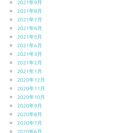
2021年9月
2021年8月
2021年7月
2021年6月
2021年5月
2021年4月
2021年3月
2021年2月
2021年1月
2020年12月
2020年11月
2020年10月
2020年9月
2020年8月
2020年7月
2020年6月