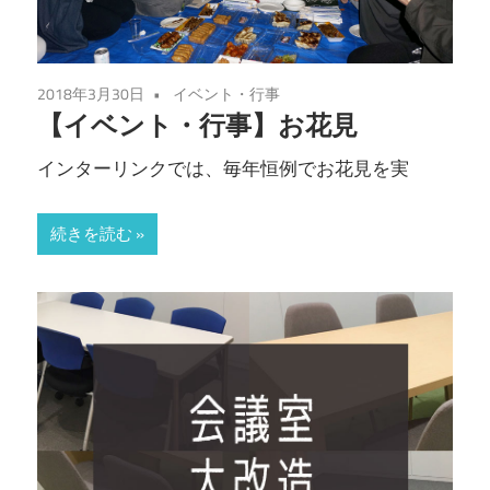
2018年3月30日
イベント・行事
【イベント・行事】お花見
インターリンクでは、毎年恒例でお花見を実
続きを読む