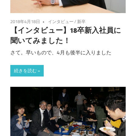
2018年4月18日
インタビュー
/
新卒
【インタビュー】18卒新入社員に
聞いてみました！
さて。早いもので、4月も後半に入りました
続きを読む