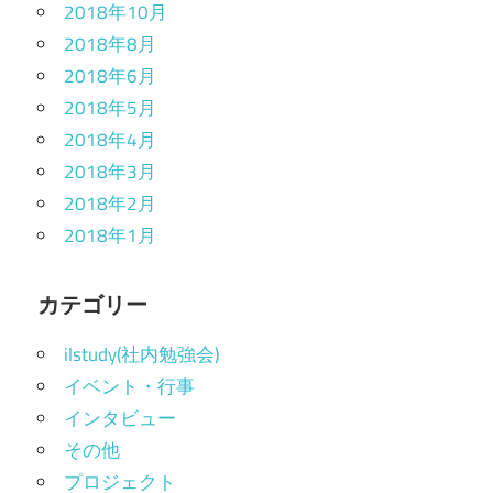
2018年10月
2018年8月
2018年6月
2018年5月
2018年4月
2018年3月
2018年2月
2018年1月
カテゴリー
ilstudy(社内勉強会)
イベント・行事
インタビュー
その他
プロジェクト