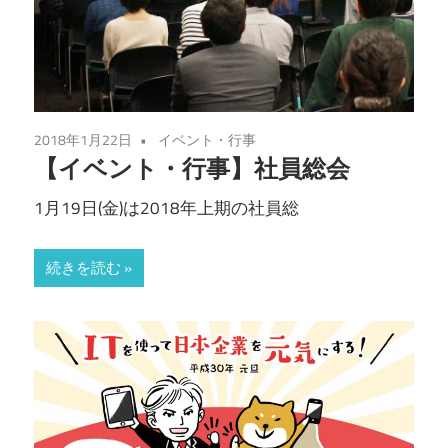
2018年1月22日
イベント・行事
【イベント・行事】社員総会
1月19日(金)は2018年上期の社員総
続きを読む