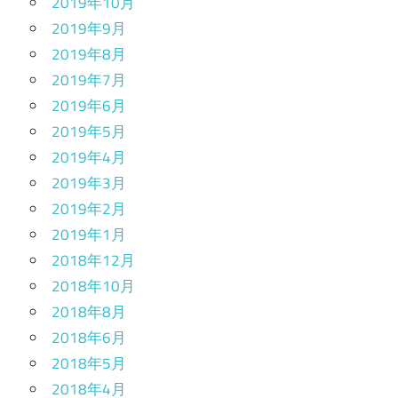
2019年10月
2019年9月
2019年8月
2019年7月
2019年6月
2019年5月
2019年4月
2019年3月
2019年2月
2019年1月
2018年12月
2018年10月
2018年8月
2018年6月
2018年5月
2018年4月