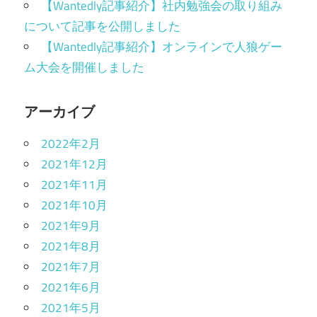
【Wantedly記事紹介】社内勉強会の取り組み
について記事を公開しました
【Wantedly記事紹介】オンラインで人狼ゲー
ム大会を開催しました
アーカイブ
2022年2月
2021年12月
2021年11月
2021年10月
2021年9月
2021年8月
2021年7月
2021年6月
2021年5月