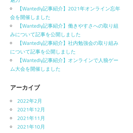
【Wantedly記事紹介】2021年オンライン忘年
会を開催しました
【Wantedly記事紹介】働きやすさへの取り組
みについて記事を公開しました
【Wantedly記事紹介】社内勉強会の取り組み
について記事を公開しました
【Wantedly記事紹介】オンラインで人狼ゲー
ム大会を開催しました
アーカイブ
2022年2月
2021年12月
2021年11月
2021年10月