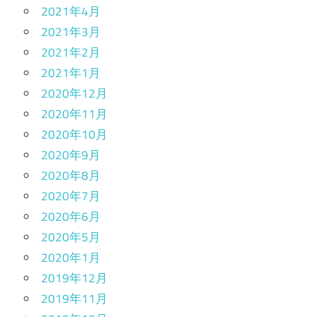
2021年4月
2021年3月
2021年2月
2021年1月
2020年12月
2020年11月
2020年10月
2020年9月
2020年8月
2020年7月
2020年6月
2020年5月
2020年1月
2019年12月
2019年11月