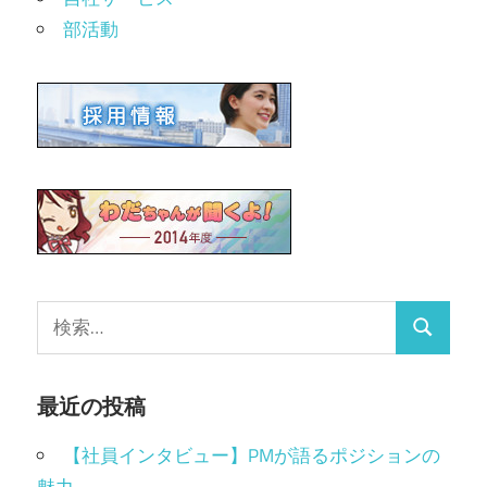
部活動
最近の投稿
【社員インタビュー】PMが語るポジションの
魅力