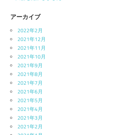
アーカイブ
2022年2月
2021年12月
2021年11月
2021年10月
2021年9月
2021年8月
2021年7月
2021年6月
2021年5月
2021年4月
2021年3月
2021年2月