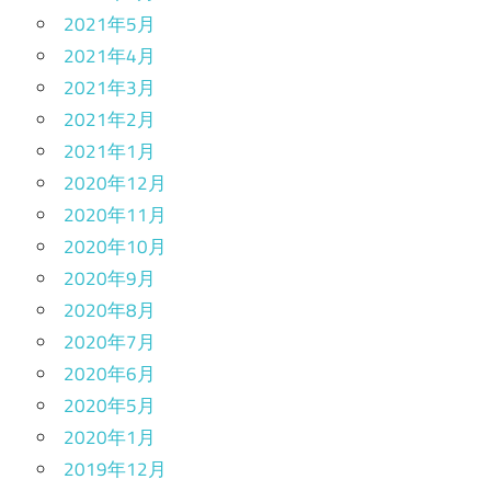
2021年5月
2021年4月
2021年3月
2021年2月
2021年1月
2020年12月
2020年11月
2020年10月
2020年9月
2020年8月
2020年7月
2020年6月
2020年5月
2020年1月
2019年12月