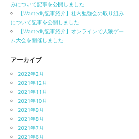
みについて記事を公開しました
【Wantedly記事紹介】社内勉強会の取り組み
について記事を公開しました
【Wantedly記事紹介】オンラインで人狼ゲー
ム大会を開催しました
アーカイブ
2022年2月
2021年12月
2021年11月
2021年10月
2021年9月
2021年8月
2021年7月
2021年6月