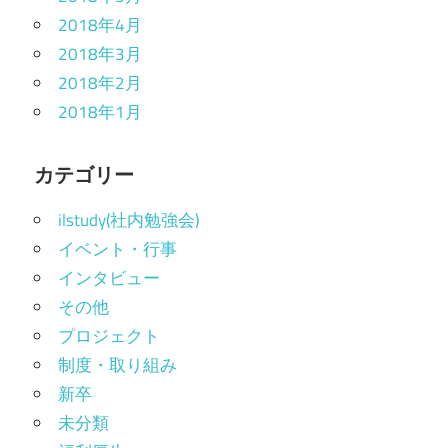
2018年4月
2018年3月
2018年2月
2018年1月
カテゴリー
ilstudy(社内勉強会)
イベント・行事
インタビュー
その他
プロジェクト
制度・取り組み
新卒
未分類