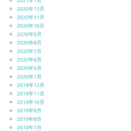
2021年1月
2020年12月
2020年11月
2020年10月
2020年9月
2020年8月
2020年7月
2020年6月
2020年5月
2020年1月
2019年12月
2019年11月
2019年10月
2019年9月
2019年8月
2019年7月