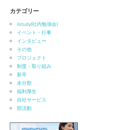
カテゴリー
ilstudy(社内勉強会)
イベント・行事
インタビュー
その他
プロジェクト
制度・取り組み
新卒
未分類
福利厚生
自社サービス
部活動