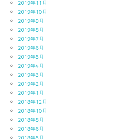
2019年11月
2019年10月
2019年9月
2019年8月
2019年7月
2019年6月
2019年5月
2019年4月
2019年3月
2019年2月
2019年1月
2018年12月
2018年10月
2018年8月
2018年6月
2018年5月