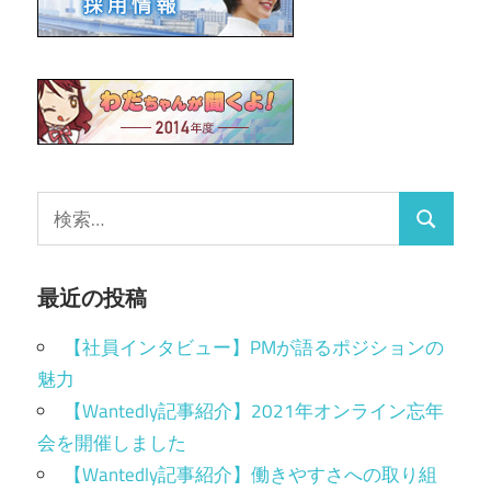
最近の投稿
【社員インタビュー】PMが語るポジションの
魅力
【Wantedly記事紹介】2021年オンライン忘年
会を開催しました
【Wantedly記事紹介】働きやすさへの取り組