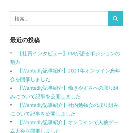
最近の投稿
【社員インタビュー】PMが語るポジションの
魅力
【Wantedly記事紹介】2021年オンライン忘年
会を開催しました
【Wantedly記事紹介】働きやすさへの取り組
みについて記事を公開しました
【Wantedly記事紹介】社内勉強会の取り組み
について記事を公開しました
【Wantedly記事紹介】オンラインで人狼ゲー
ム大会を開催しました