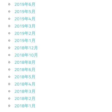
2019年6月
2019年5月
2019年4月
2019年3月
2019年2月
2019年1月
2018年12月
2018年10月
2018年8月
2018年6月
2018年5月
2018年4月
2018年3月
2018年2月
2018年1月