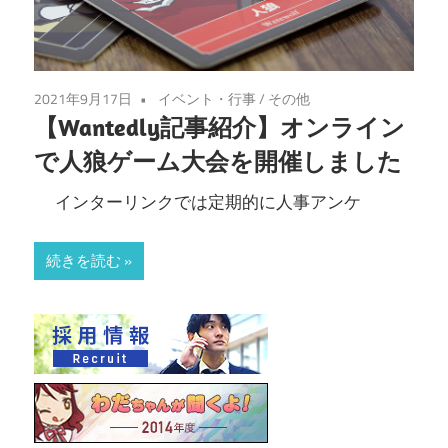
2021年9月17日
イベント・行事
/
その他
【Wantedly記事紹介】オンライン
で人狼ゲーム大会を開催しました
インターリンクでは定期的に人事アンケ
続きを読む