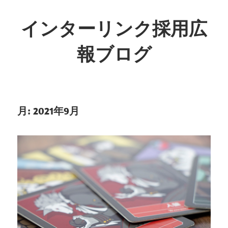
インターリンク採用広
報ブログ
月:
2021年9月