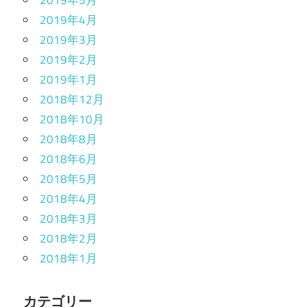
2019年4月
2019年3月
2019年2月
2019年1月
2018年12月
2018年10月
2018年8月
2018年6月
2018年5月
2018年4月
2018年3月
2018年2月
2018年1月
カテゴリー