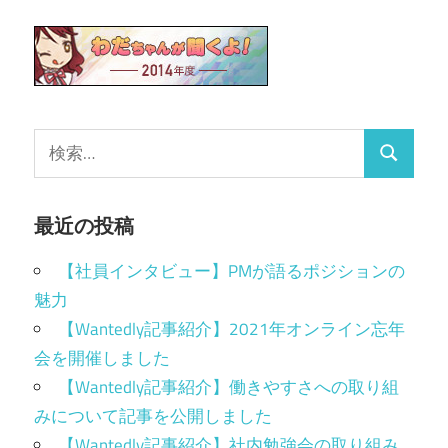
最近の投稿
【社員インタビュー】PMが語るポジションの
魅力
【Wantedly記事紹介】2021年オンライン忘年
会を開催しました
【Wantedly記事紹介】働きやすさへの取り組
みについて記事を公開しました
【Wantedly記事紹介】社内勉強会の取り組み