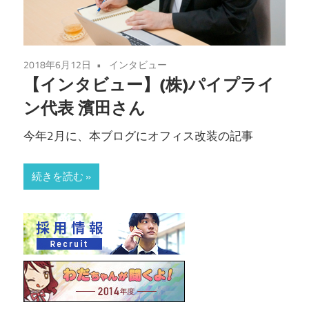
2018年6月12日
インタビュー
【インタビュー】(株)パイプライ
ン代表 濱田さん
今年2月に、本ブログにオフィス改装の記事
続きを読む