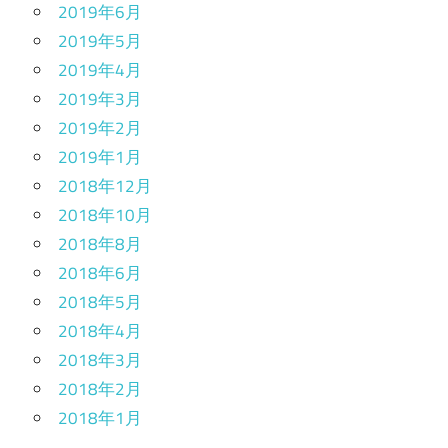
2019年6月
2019年5月
2019年4月
2019年3月
2019年2月
2019年1月
2018年12月
2018年10月
2018年8月
2018年6月
2018年5月
2018年4月
2018年3月
2018年2月
2018年1月