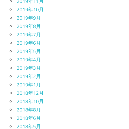
2019年11月
2019年10月
2019年9月
2019年8月
2019年7月
2019年6月
2019年5月
2019年4月
2019年3月
2019年2月
2019年1月
2018年12月
2018年10月
2018年8月
2018年6月
2018年5月