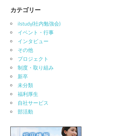
カテゴリー
ilstudy(社内勉強会)
イベント・行事
インタビュー
その他
プロジェクト
制度・取り組み
新卒
未分類
福利厚生
自社サービス
部活動