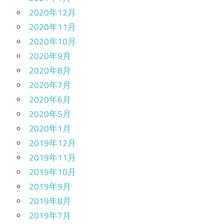
2020年12月
2020年11月
2020年10月
2020年9月
2020年8月
2020年7月
2020年6月
2020年5月
2020年1月
2019年12月
2019年11月
2019年10月
2019年9月
2019年8月
2019年7月