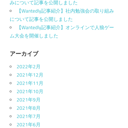
みについて記事を公開しました
【Wantedly記事紹介】社内勉強会の取り組み
について記事を公開しました
【Wantedly記事紹介】オンラインで人狼ゲー
ム大会を開催しました
アーカイブ
2022年2月
2021年12月
2021年11月
2021年10月
2021年9月
2021年8月
2021年7月
2021年6月