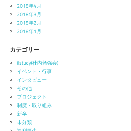
2018年4月
2018年3月
2018年2月
2018年1月
カテゴリー
ilstudy(社内勉強会)
イベント・行事
インタビュー
その他
プロジェクト
制度・取り組み
新卒
未分類
福利厚生