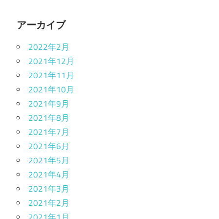
アーカイブ
2022年2月
2021年12月
2021年11月
2021年10月
2021年9月
2021年8月
2021年7月
2021年6月
2021年5月
2021年4月
2021年3月
2021年2月
2021年1月