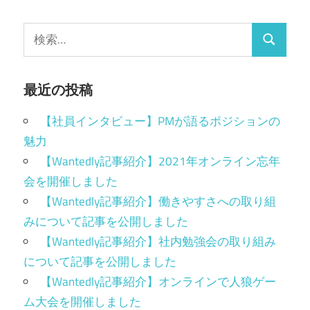
最近の投稿
【社員インタビュー】PMが語るポジションの
魅力
【Wantedly記事紹介】2021年オンライン忘年
会を開催しました
【Wantedly記事紹介】働きやすさへの取り組
みについて記事を公開しました
【Wantedly記事紹介】社内勉強会の取り組み
について記事を公開しました
【Wantedly記事紹介】オンラインで人狼ゲー
ム大会を開催しました