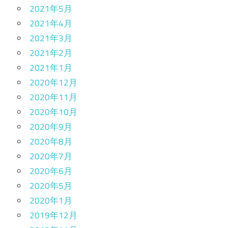
2021年5月
2021年4月
2021年3月
2021年2月
2021年1月
2020年12月
2020年11月
2020年10月
2020年9月
2020年8月
2020年7月
2020年6月
2020年5月
2020年1月
2019年12月