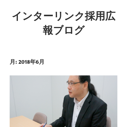
インターリンク採用広
報ブログ
月:
2018年6月