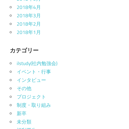
2018年4月
2018年3月
2018年2月
2018年1月
カテゴリー
ilstudy(社内勉強会)
イベント・行事
インタビュー
その他
プロジェクト
制度・取り組み
新卒
未分類