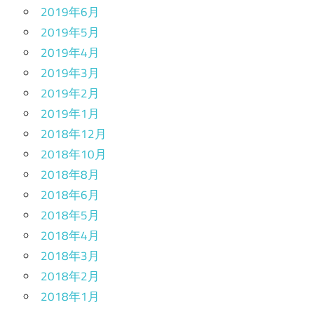
2019年6月
2019年5月
2019年4月
2019年3月
2019年2月
2019年1月
2018年12月
2018年10月
2018年8月
2018年6月
2018年5月
2018年4月
2018年3月
2018年2月
2018年1月