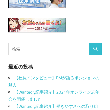
最近の投稿
【社員インタビュー】PMが語るポジションの
魅力
【Wantedly記事紹介】2021年オンライン忘年
会を開催しました
【Wantedly記事紹介】働きやすさへの取り組