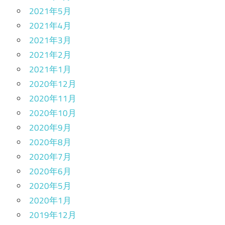
2021年5月
2021年4月
2021年3月
2021年2月
2021年1月
2020年12月
2020年11月
2020年10月
2020年9月
2020年8月
2020年7月
2020年6月
2020年5月
2020年1月
2019年12月