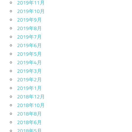
2019年11月
2019年10月
2019年9月
2019年8月
2019年7月
2019年6月
2019年5月
2019年4月
2019年3月
2019年2月
2019年1月
2018年12月
2018年10月
2018年8月
2018年6月
2018年5月