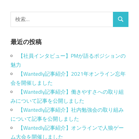
最近の投稿
【社員インタビュー】PMが語るポジションの
魅力
【Wantedly記事紹介】2021年オンライン忘年
会を開催しました
【Wantedly記事紹介】働きやすさへの取り組
みについて記事を公開しました
【Wantedly記事紹介】社内勉強会の取り組み
について記事を公開しました
【Wantedly記事紹介】オンラインで人狼ゲー
ム大会を開催しました