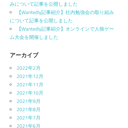
みについて記事を公開しました
【Wantedly記事紹介】社内勉強会の取り組み
について記事を公開しました
【Wantedly記事紹介】オンラインで人狼ゲー
ム大会を開催しました
アーカイブ
2022年2月
2021年12月
2021年11月
2021年10月
2021年9月
2021年8月
2021年7月
2021年6月