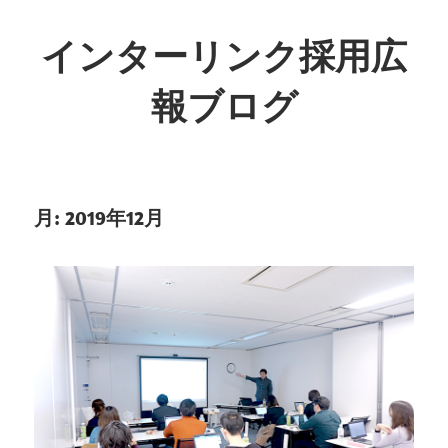
インターリンク採用広
報ブログ
月:
2019年12月