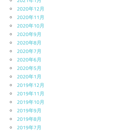
2021年1月
2020年12月
2020年11月
2020年10月
2020年9月
2020年8月
2020年7月
2020年6月
2020年5月
2020年1月
2019年12月
2019年11月
2019年10月
2019年9月
2019年8月
2019年7月