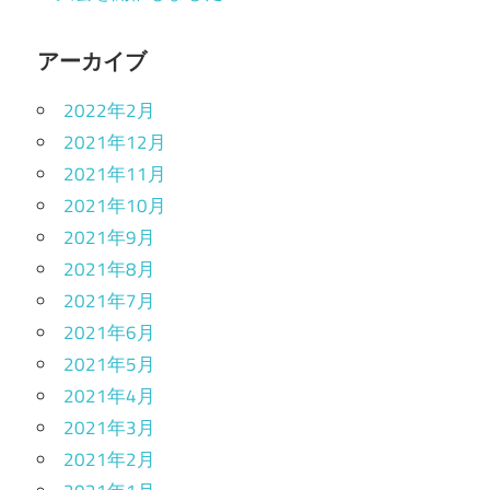
アーカイブ
2022年2月
2021年12月
2021年11月
2021年10月
2021年9月
2021年8月
2021年7月
2021年6月
2021年5月
2021年4月
2021年3月
2021年2月