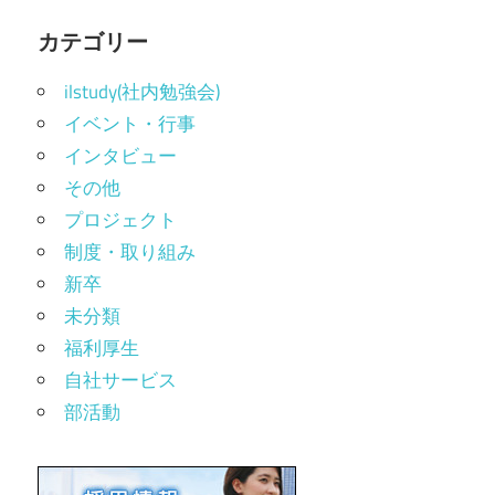
カテゴリー
ilstudy(社内勉強会)
イベント・行事
インタビュー
その他
プロジェクト
制度・取り組み
新卒
未分類
福利厚生
自社サービス
部活動