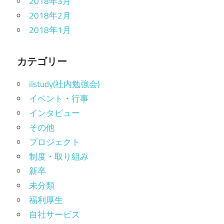
2018年3月
2018年2月
2018年1月
カテゴリー
ilstudy(社内勉強会)
イベント・行事
インタビュー
その他
プロジェクト
制度・取り組み
新卒
未分類
福利厚生
自社サービス