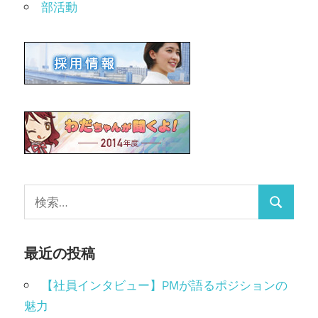
部活動
最近の投稿
【社員インタビュー】PMが語るポジションの
魅力