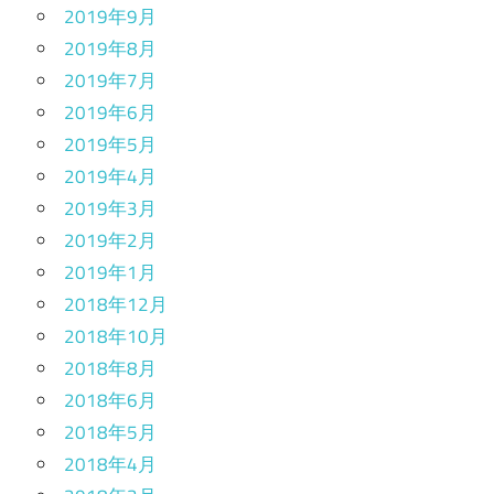
2019年9月
2019年8月
2019年7月
2019年6月
2019年5月
2019年4月
2019年3月
2019年2月
2019年1月
2018年12月
2018年10月
2018年8月
2018年6月
2018年5月
2018年4月