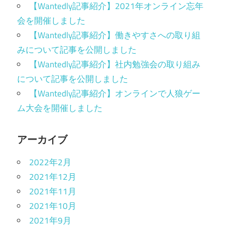
【Wantedly記事紹介】2021年オンライン忘年
会を開催しました
【Wantedly記事紹介】働きやすさへの取り組
みについて記事を公開しました
【Wantedly記事紹介】社内勉強会の取り組み
について記事を公開しました
【Wantedly記事紹介】オンラインで人狼ゲー
ム大会を開催しました
アーカイブ
2022年2月
2021年12月
2021年11月
2021年10月
2021年9月