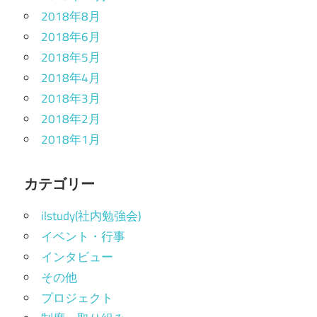
2018年8月
2018年6月
2018年5月
2018年4月
2018年3月
2018年2月
2018年1月
カテゴリー
ilstudy(社内勉強会)
イベント・行事
インタビュー
その他
プロジェクト