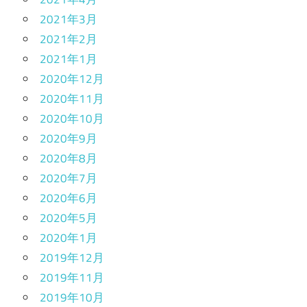
2021年3月
2021年2月
2021年1月
2020年12月
2020年11月
2020年10月
2020年9月
2020年8月
2020年7月
2020年6月
2020年5月
2020年1月
2019年12月
2019年11月
2019年10月