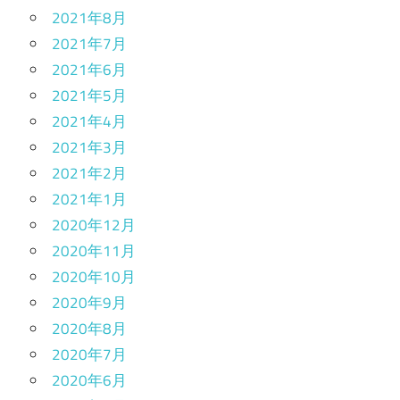
2021年8月
2021年7月
2021年6月
2021年5月
2021年4月
2021年3月
2021年2月
2021年1月
2020年12月
2020年11月
2020年10月
2020年9月
2020年8月
2020年7月
2020年6月