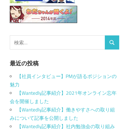
最近の投稿
【社員インタビュー】PMが語るポジションの
魅力
【Wantedly記事紹介】2021年オンライン忘年
会を開催しました
【Wantedly記事紹介】働きやすさへの取り組
みについて記事を公開しました
【Wantedly記事紹介】社内勉強会の取り組み