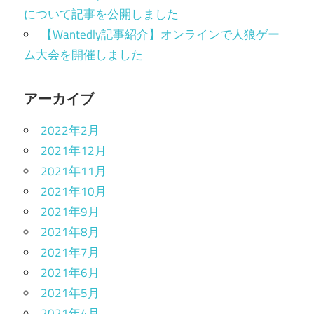
について記事を公開しました
【Wantedly記事紹介】オンラインで人狼ゲー
ム大会を開催しました
アーカイブ
2022年2月
2021年12月
2021年11月
2021年10月
2021年9月
2021年8月
2021年7月
2021年6月
2021年5月
2021年4月