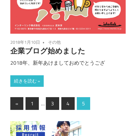
2018年1月10日
その他
企業ブログ始めました
2018年、新年あけましておめでとうござ
続きを読む
«
1
…
3
4
5