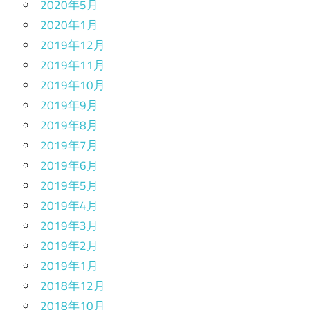
2020年5月
2020年1月
2019年12月
2019年11月
2019年10月
2019年9月
2019年8月
2019年7月
2019年6月
2019年5月
2019年4月
2019年3月
2019年2月
2019年1月
2018年12月
2018年10月