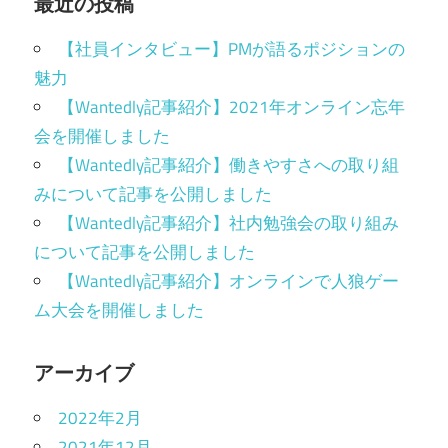
最近の投稿
【社員インタビュー】PMが語るポジションの
魅力
【Wantedly記事紹介】2021年オンライン忘年
会を開催しました
【Wantedly記事紹介】働きやすさへの取り組
みについて記事を公開しました
【Wantedly記事紹介】社内勉強会の取り組み
について記事を公開しました
【Wantedly記事紹介】オンラインで人狼ゲー
ム大会を開催しました
アーカイブ
2022年2月
2021年12月