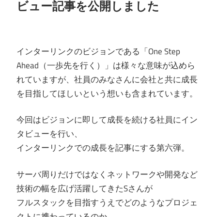
ビュー記事を公開しました
インターリンクのビジョンである「One Step
Ahead（一歩先を行く）」は様々な意味が込めら
れていますが、社員のみなさんに会社と共に成長
を目指してほしいという想いも含まれています。
今回はビジョンに即して成長を続ける社員にイン
タビューを行い、
インターリンクでの成長を記事にする第六弾。
サーバ周りだけではなくネットワークや開発など
技術の幅を広げ活躍してきたSさんが
フルスタックを目指すうえでどのようなプロジェ
クトに携わっているのか、