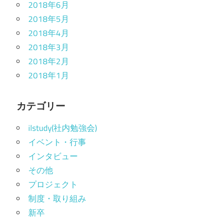
2018年6月
2018年5月
2018年4月
2018年3月
2018年2月
2018年1月
カテゴリー
ilstudy(社内勉強会)
イベント・行事
インタビュー
その他
プロジェクト
制度・取り組み
新卒