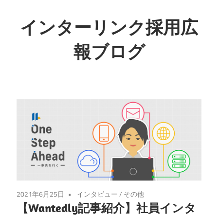
インターリンク採用広
報ブログ
2021年6月25日
インタビュー
/
その他
【Wantedly記事紹介】社員インタ