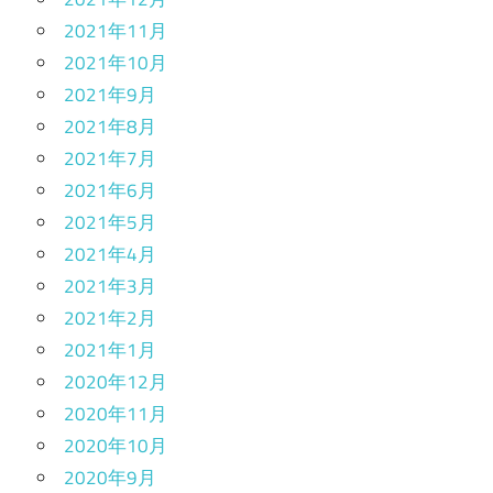
2021年11月
2021年10月
2021年9月
2021年8月
2021年7月
2021年6月
2021年5月
2021年4月
2021年3月
2021年2月
2021年1月
2020年12月
2020年11月
2020年10月
2020年9月