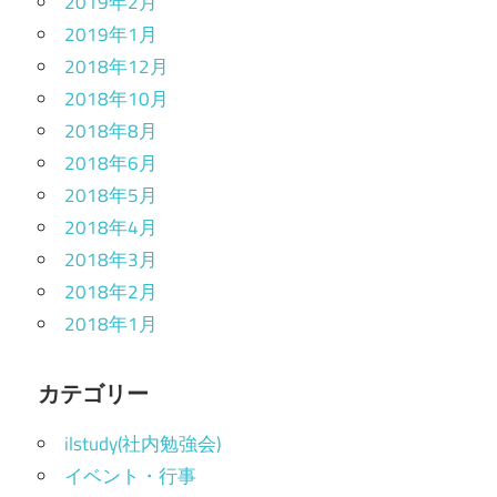
2019年2月
2019年1月
2018年12月
2018年10月
2018年8月
2018年6月
2018年5月
2018年4月
2018年3月
2018年2月
2018年1月
カテゴリー
ilstudy(社内勉強会)
イベント・行事