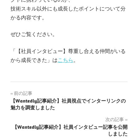
技術スキル以外にも成長したポイントについて分
かる内容です。
ぜひご覧ください。
「【社員インタビュー】尊重し合える仲間がいる
から成長できた」は
こちら
。
前の記事
【Wantedly記事紹介】社員視点でインターリンクの
魅力を調査しました
次の記事
【Wantedly記事紹介】社員インタビュー記事を公開
しました