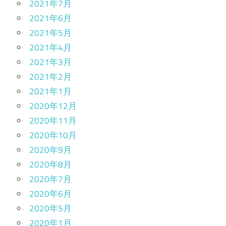
2021年7月
2021年6月
2021年5月
2021年4月
2021年3月
2021年2月
2021年1月
2020年12月
2020年11月
2020年10月
2020年9月
2020年8月
2020年7月
2020年6月
2020年5月
2020年1月