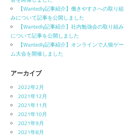
【Wantedly記事紹介】働きやすさへの取り組
みについて記事を公開しました
【Wantedly記事紹介】社内勉強会の取り組み
について記事を公開しました
【Wantedly記事紹介】オンラインで人狼ゲー
ム大会を開催しました
アーカイブ
2022年2月
2021年12月
2021年11月
2021年10月
2021年9月
2021年8月