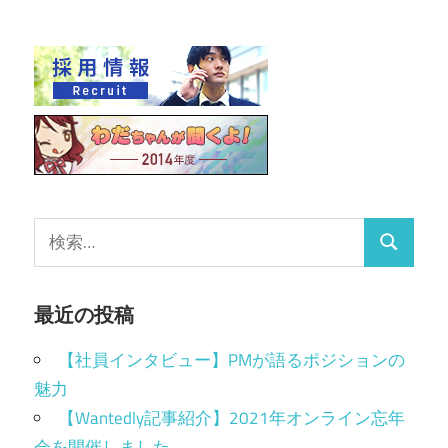
最近の投稿
【社員インタビュー】PMが語るポジションの
魅力
【Wantedly記事紹介】2021年オンライン忘年
会を開催しました