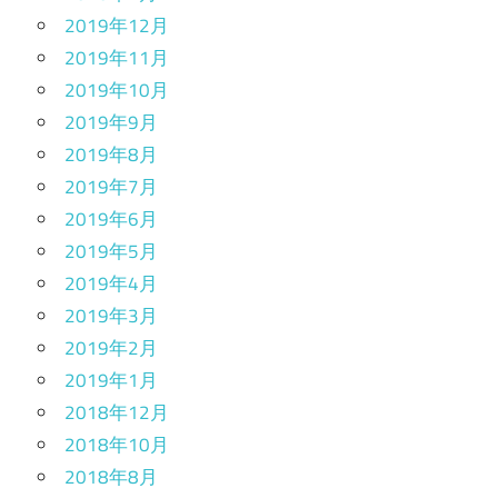
2019年12月
2019年11月
2019年10月
2019年9月
2019年8月
2019年7月
2019年6月
2019年5月
2019年4月
2019年3月
2019年2月
2019年1月
2018年12月
2018年10月
2018年8月