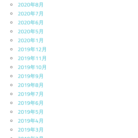
2020年8月
2020年7月
2020年6月
2020年5月
2020年1月
2019年12月
2019年11月
2019年10月
2019年9月
2019年8月
2019年7月
2019年6月
2019年5月
2019年4月
2019年3月