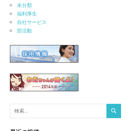
未分類
福利厚生
自社サービス
部活動