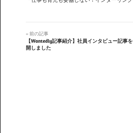
前の記事
【Wantedly記事紹介】社員インタビュー記事
開しました