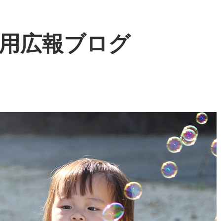
用広報ブログ