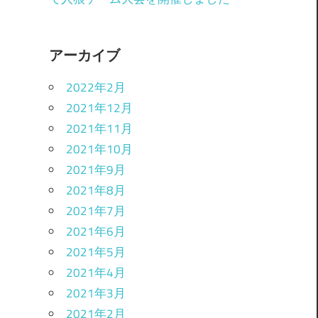
アーカイブ
2022年2月
2021年12月
2021年11月
2021年10月
2021年9月
2021年8月
2021年7月
2021年6月
2021年5月
2021年4月
2021年3月
2021年2月