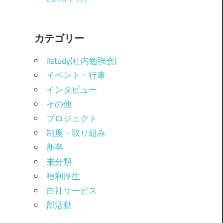
カテゴリー
ilstudy(社内勉強会)
イベント・行事
インタビュー
その他
プロジェクト
制度・取り組み
新卒
未分類
福利厚生
自社サービス
部活動