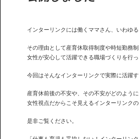
インターリンクには働くママさん、いわゆる
その理由として産育休取得制度や時短勤務制
女性が安心して活躍できる職場づくりを行っ
今回はそんなインターリンクで実際に活躍す
産育休前後の不安や、その不安がどのように
女性視点だからこそ見えるインターリンクの
是非ご覧ください。
「仕事も育児も妥協しない！インターリンク