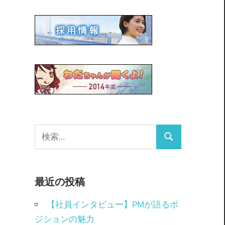
最近の投稿
【社員インタビュー】PMが語るポ
ジションの魅力