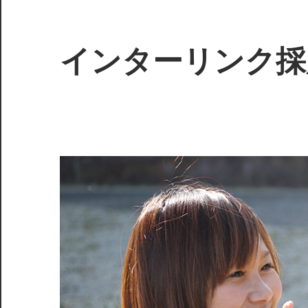
インターリンク採