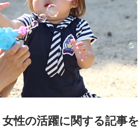
紹介】女性の活躍に関する記事を