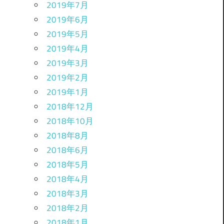
2019年7月
2019年6月
2019年5月
2019年4月
2019年3月
2019年2月
2019年1月
2018年12月
2018年10月
2018年8月
2018年6月
2018年5月
2018年4月
2018年3月
2018年2月
2018年1月