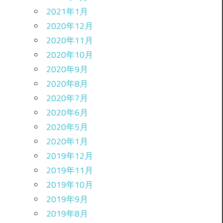
2021年1月
2020年12月
2020年11月
2020年10月
2020年9月
ク
た
2020年8月
2020年7月
2020年6月
2020年5月
2020年1月
2019年12月
2019年11月
2019年10月
2019年9月
2019年8月