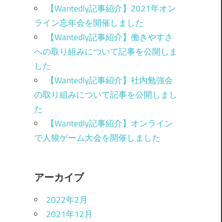
【Wantedly記事紹介】2021年オン
ライン忘年会を開催しました
【Wantedly記事紹介】働きやすさ
への取り組みについて記事を公開しま
した
【Wantedly記事紹介】社内勉強会
の取り組みについて記事を公開しまし
た
【Wantedly記事紹介】オンライン
で人狼ゲーム大会を開催しました
アーカイブ
2022年2月
2021年12月