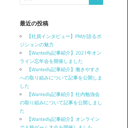
最近の投稿
【社員インタビュー】PMが語るポ
ジションの魅力
【Wantedly記事紹介】2021年オン
ライン忘年会を開催しました
【Wantedly記事紹介】働きやすさ
への取り組みについて記事を公開しま
した
【Wantedly記事紹介】社内勉強会
の取り組みについて記事を公開しまし
た
【Wantedly記事紹介】オンライン
で人狼ゲーム大会を開催しました