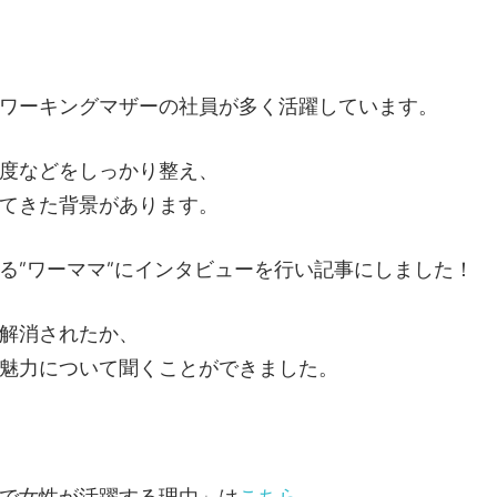
ワーキングマザーの社員が多く活躍しています。
度などをしっかり整え、
てきた背景があります。
る”ワーママ”にインタビューを行い記事にしました！
解消されたか、
魅力について聞くことができました。
で女性が活躍する理由」は
こちら
。