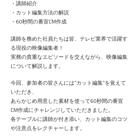
・講師紹介
・カット編集方法の解説
・60秒間の番宣CM作成
講師を務めた社員たちは皆、テレビ業界で活躍す
る現役の映像編集者！
実務の貴重なエピソードを交えながら、映像編集
について解説します。
今回、参加者の皆さんには”カット編集”を覚えて
いただき、
あらかじめ用意した素材を使って60秒間の番宣
CM作成にチャレンジしていただきました。
各テーブルに講師が付き添い、カット編集のコツ
や注意点をレクチャーします。