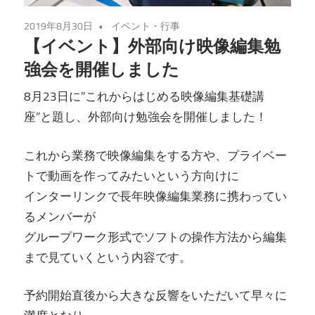
2019年8月30日
イベント・行事
【イベント】外部向け映像編集勉
強会を開催しました
8月23日に”これからはじめる映像編集基礎講
座”と題し、外部向け勉強会を開催しました！
これから業務で映像編集をする方や、プライベー
トで動画を作ってみたいという方向けに
インターリンクで長年映像編集業務に携わってい
るメンバーが
グループワーク形式でソフトの操作方法から編集
まで見ていくという内容です。
予約開始直後から大きな反響をいただいて早々に