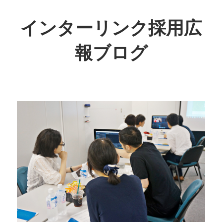
インターリンク採用広
報ブログ