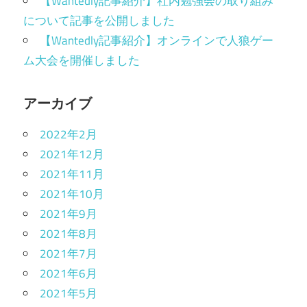
【Wantedly記事紹介】社内勉強会の取り組み
について記事を公開しました
【Wantedly記事紹介】オンラインで人狼ゲー
ム大会を開催しました
アーカイブ
2022年2月
2021年12月
2021年11月
2021年10月
2021年9月
2021年8月
2021年7月
2021年6月
2021年5月