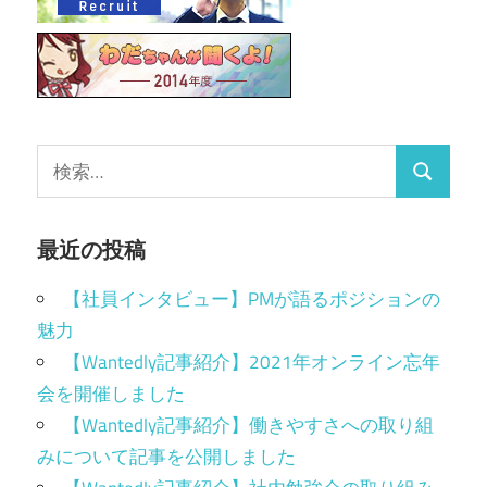
最近の投稿
【社員インタビュー】PMが語るポジションの
魅力
【Wantedly記事紹介】2021年オンライン忘年
会を開催しました
【Wantedly記事紹介】働きやすさへの取り組
みについて記事を公開しました