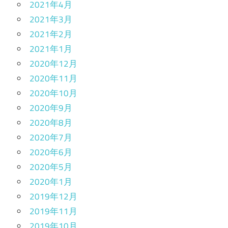
2021年4月
2021年3月
2021年2月
2021年1月
2020年12月
2020年11月
2020年10月
2020年9月
2020年8月
2020年7月
2020年6月
2020年5月
2020年1月
2019年12月
2019年11月
2019年10月