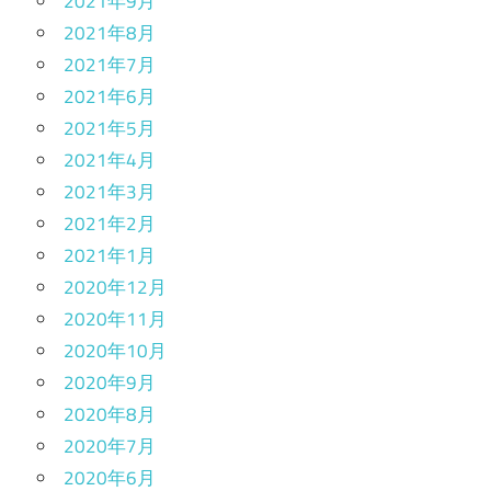
2021年9月
2021年8月
2021年7月
2021年6月
2021年5月
2021年4月
2021年3月
2021年2月
2021年1月
2020年12月
2020年11月
2020年10月
2020年9月
2020年8月
2020年7月
2020年6月