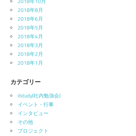
2018年10月
2018年8月
2018年6月
2018年5月
2018年4月
2018年3月
2018年2月
2018年1月
カテゴリー
ilstudy(社内勉強会)
イベント・行事
インタビュー
その他
プロジェクト