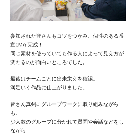
参加された皆さんもコツをつかみ、個性のある番
宣CMが完成！
同じ素材を使っていても作る人によって見え方が
変わるのが面白いところでした。
最後はチームごとに出来栄えを確認。
満足いく作品に仕上がりました。
皆さん真剣にグループワークに取り組みながら
も、
少人数のグループに分かれて質問や会話などをし
ながら