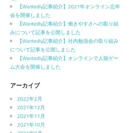
【Wantedly記事紹介】2021年オンライン忘年
会を開催しました
【Wantedly記事紹介】働きやすさへの取り組
みについて記事を公開しました
【Wantedly記事紹介】社内勉強会の取り組み
について記事を公開しました
【Wantedly記事紹介】オンラインで人狼ゲー
ム大会を開催しました
アーカイブ
2022年2月
2021年12月
2021年11月
2021年10月