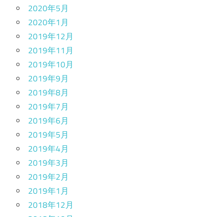
2020年5月
2020年1月
2019年12月
2019年11月
2019年10月
2019年9月
2019年8月
2019年7月
2019年6月
2019年5月
2019年4月
2019年3月
2019年2月
2019年1月
2018年12月