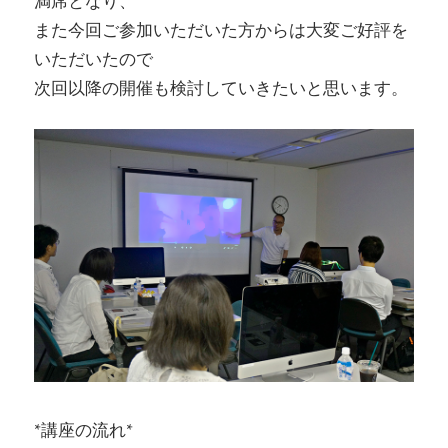
満席となり、
また今回ご参加いただいた方からは大変ご好評を
いただいたので
次回以降の開催も検討していきたいと思います。
*講座の流れ*