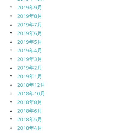
2019年9月
2019年8月
2019年7月
2019年6月
2019年5月
2019年4月
2019年3月
2019年2月
2019年1月
2018年12月
2018年10月
2018年8月
2018年6月
2018年5月
2018年4月