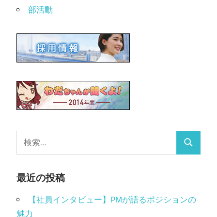
部活動
最近の投稿
【社員インタビュー】PMが語るポジションの
魅力