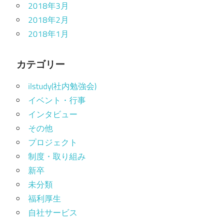
2018年3月
2018年2月
2018年1月
カテゴリー
ilstudy(社内勉強会)
イベント・行事
インタビュー
その他
プロジェクト
制度・取り組み
新卒
未分類
福利厚生
自社サービス