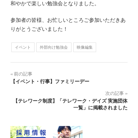
和やかで楽しい勉強会となりました。
参加者の皆様、お忙しいところご参加いただきあ
りがとうございました！
イベント
外部向け勉強会
映像編集
前の記事
【イベント・行事】ファミリーデー
次の記事
【テレワーク制度】「テレワーク・デイズ 実施団体
一覧」に掲載されました